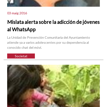
03 maig 2016
Mislata alerta sobre la adicción de jóvenes
al WhatsApp
La Unidad de Prevención Comunitaria del Ayuntamiento
atiende ya a varios adolescentes por su dependencia al
conocido chat del móvi.
Societat