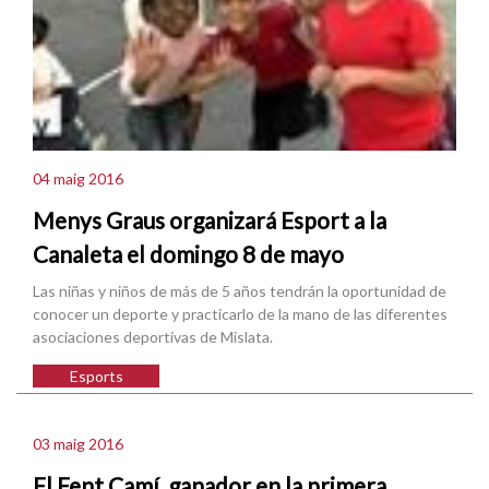
04 maig 2016
Menys Graus organizará Esport a la
Canaleta el domingo 8 de mayo
Las niñas y niños de más de 5 años tendrán la oportunidad de
conocer un deporte y practicarlo de la mano de las diferentes
asociaciones deportivas de Mislata.
Esports
03 maig 2016
El Fent Camí, ganador en la primera