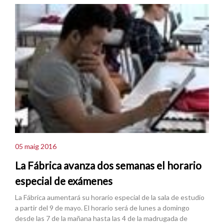
05 maig 2016
La Fábrica avanza dos semanas el horario
especial de exámenes
La Fábrica aumentará su horario especial de la sala de estudio
a partir del 9 de mayo. El horario será de lunes a domingo
desde las 7 de la mañana hasta las 4 de la madrugada de