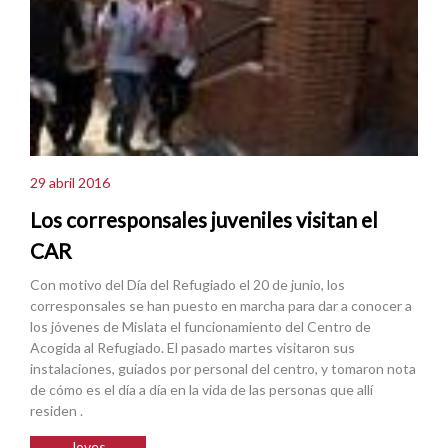
29 abril 2016
Los corresponsales juveniles visitan el
CAR
Con motivo del Día del Refugiado el 20 de junio, los
corresponsales se han puesto en marcha para dar a conocer a
los jóvenes de Mislata el funcionamiento del Centro de
Acogida al Refugiado. El pasado martes visitaron sus
instalaciones, guiados por personal del centro, y tomaron nota
de cómo es el día a día en la vida de las personas que allí
residen .
Joves