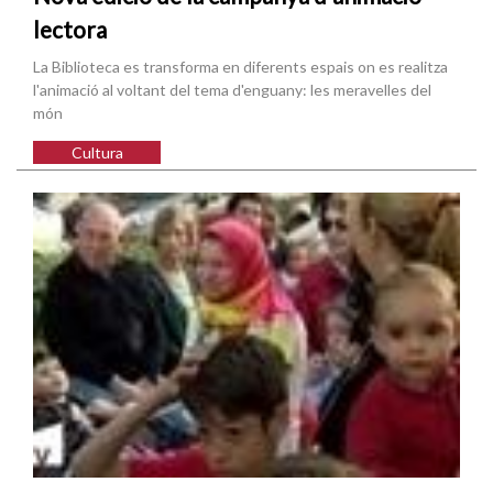
lectora
La Biblioteca es transforma en diferents espais on es realitza
l'animació al voltant del tema d'enguany: les meravelles del
món
Cultura