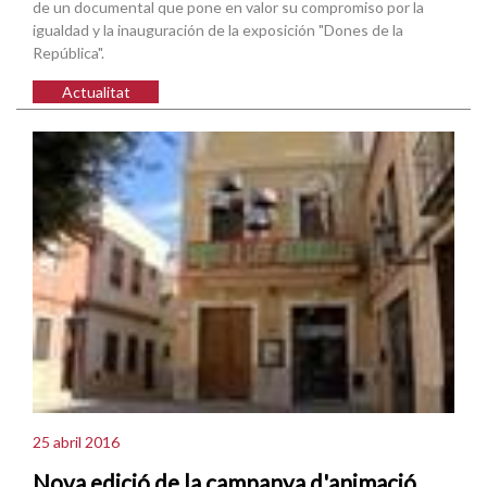
de un documental que pone en valor su compromiso por la
igualdad y la inauguración de la exposición "Dones de la
República".
Actualitat
25 abril 2016
Nova edició de la campanya d'animació