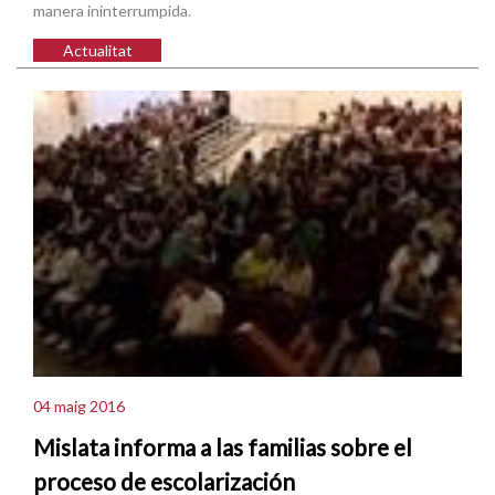
manera ininterrumpida.
Actualitat
04 maig 2016
Mislata informa a las familias sobre el
proceso de escolarización