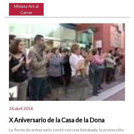
Mislata Art al
Carrer
26 abril 2016
X Aniversario de la Casa de la Dona
La fiesta de aniversario contó con una batukada, la proyección