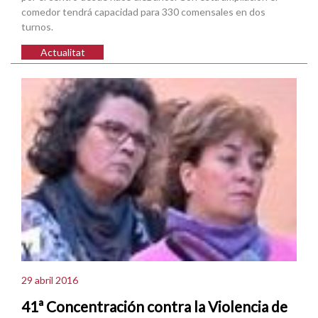
comedor tendrá capacidad para 330 comensales en dos
turnos.
Actualitat
29 abril 2016
41ª Concentración contra la Violencia de