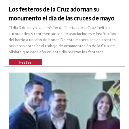
Los festeros de la Cruz adornan su
monumento el día de las cruces de mayo
El día 3 de mayo, la comisión de Fiestas de la Cruz invitó a
autoridades y representantes de asociaciones e instituciones
del barrio a un vino de honor. De esta manera, los asistentes
pudieron apreciar el trabajo de ornamentación de la Cruz de
Mislata que cada año en este día realizan los festeros.
Festes