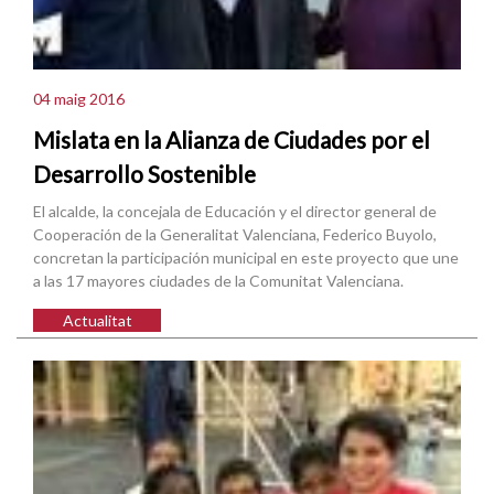
04 maig 2016
Mislata en la Alianza de Ciudades por el
Desarrollo Sostenible
El alcalde, la concejala de Educación y el director general de
Cooperación de la Generalitat Valenciana, Federico Buyolo,
concretan la participación municipal en este proyecto que une
a las 17 mayores ciudades de la Comunitat Valenciana.
Actualitat