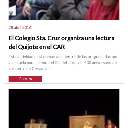
28 abril 2016
El Colegio Sta. Cruz organiza una lectura
del Quijote en el CAR
Esta actividad está enmarcada dentro de las programadas por
la escuela para celebrar el Día del Libro y el 400 aniversario de
la muerte de Cervantes.
Cultura