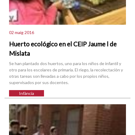
02 maig 2016
Huerto ecológico en el CEIP Jaume l de
Mislata
Se han plantado dos huertos, uno para los niños de infantil y
otro para los escolares de primaria. El riego, la recolectación y
otras tareas son llevadas a cabo por los propios niños,
supervisados por sus docentes.
Infància