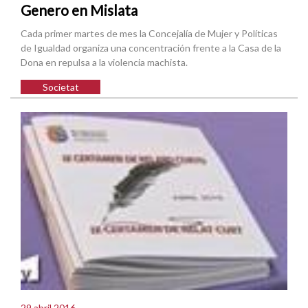
Genero en Mislata
Cada primer martes de mes la Concejalía de Mujer y Políticas
de Igualdad organiza una concentración frente a la Casa de la
Dona en repulsa a la violencia machista.
Societat
29 abril 2016