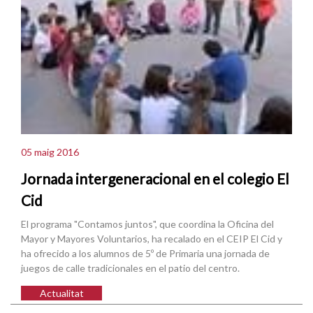
05 maig 2016
Jornada intergeneracional en el colegio El
Cid
El programa "Contamos juntos", que coordina la Oficina del
Mayor y Mayores Voluntarios, ha recalado en el CEIP El Cid y
ha ofrecido a los alumnos de 5º de Primaria una jornada de
juegos de calle tradicionales en el patio del centro.
Actualitat