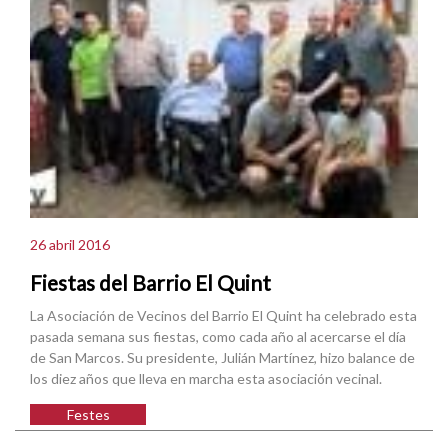
26 abril 2016
Fiestas del Barrio El Quint
La Asociación de Vecinos del Barrio El Quint ha celebrado esta
pasada semana sus fiestas, como cada año al acercarse el día
de San Marcos. Su presidente, Julián Martínez, hizo balance de
los diez años que lleva en marcha esta asociación vecinal.
Festes