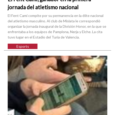
jornada del atletismo nacional
El Fent Camí compite por su permanencia en la élite nacional
del atletismo masculino. Al club de Mislata le correspondió
organizar la jornada inaugural de la División Honor, en la que se
enfrentaba a los equipos de Pamplona, Nerja y Elche. La cita
tuvo lugar en el Estadio del Turia de Valencia.
Esports