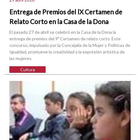
Entrega de Premios del lX Certamen de
Relato Corto en la Casa de la Dona
El pasado 27 de abril se celebró en la Casa de la Dona la
entrega de premios del 9º Certamen de relato corto. Este
concurso, impulsado por la Concejalía de la Mujer y Políticas de
Igualdad, promueve la creatividad y la expresión artística de
las mujeres.
Cultura