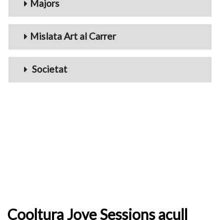
Majors
Mislata Art al Carrer
Societat
Cooltura Jove Sessions acull