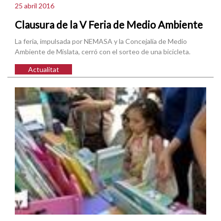
25 abril 2016
Clausura de la V Feria de Medio Ambiente
La feria, impulsada por NEMASA y la Concejalía de Medio
Ambiente de Mislata, cerró con el sorteo de una bicicleta.
Actualitat