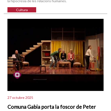
la hipocresia de les relacions humanes.
Cultura
27 octubre 2025
Comuna Gabia porta la foscor de Peter