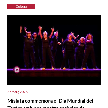
Cultura
27 març 2026
Mislata commemora el Dia Mundial del