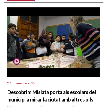
27 novembre 2025
Descobrim Mislata porta als escolars del
municipi a mirar la ciutat amb altres ulls