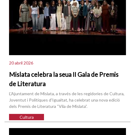
20 abril 2026
Mislata celebra la seua II Gala de Premis
de Literatura
L'Ajuntament de Mislata, a través de les regidories de Cultura,
Joventut i Polítiques d'Igualtat, ha celebrat una nova edició
dels Premis de Literatura “Vila de Mislata”.
Cultura