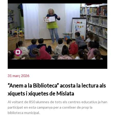
31 març 2026
“Anem a la Biblioteca” acosta la lectura als
xiquets i xiquetes de Mislata
Al voltant de 850 alumnes de tots els centres educatius ja han
participat en esta campanya per a conéixer de prop la
biblioteca municipal.