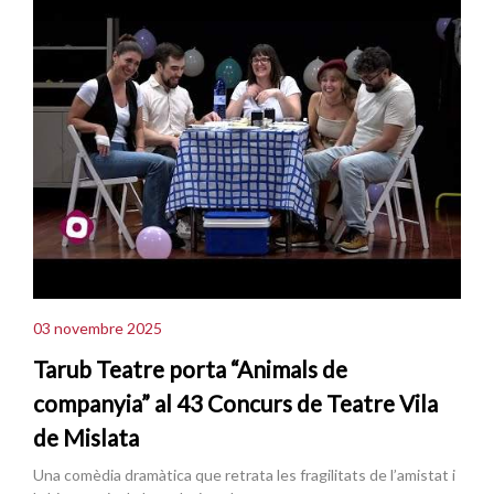
03 novembre 2025
Tarub Teatre porta “Animals de
companyia” al 43 Concurs de Teatre Vila
de Mislata
Una comèdia dramàtica que retrata les fragilitats de l’amistat i