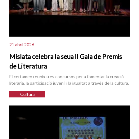
21 abril 2026
Mislata celebra la seua II Gala de Premis
de Literatura
El certamen reunix tres concursos per a fomentar la creació
literària, la participació juvenil i la igualtat a través de la cultura.
Cultura