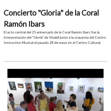
Concierto "Gloria" de la Coral
Ramón Ibars
El acto central del 25 aniversario de la Coral Ramón Ibars fue la
interpretación del "Gloria" de Vivaldi junto a la orquesta del Centro
Instructivo Musical el pasado 28 de mayo en el Centro Cultural.