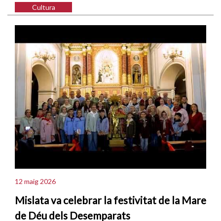
Cultura
12 maig 2026
Mislata va celebrar la festivitat de la Mare
de Déu dels Desemparats