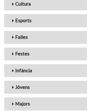
Cultura
Esports
Falles
Festes
Infància
Jóvens
Majors