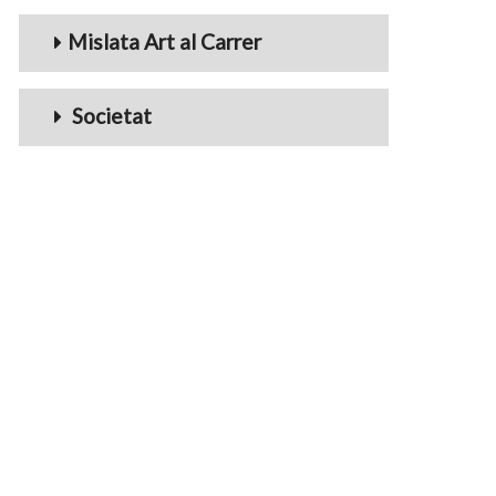
Mislata Art al Carrer
Societat