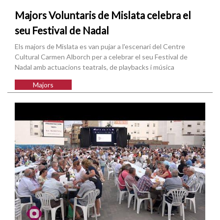
Majors Voluntaris de Mislata celebra el
seu Festival de Nadal
Els majors de Mislata es van pujar a l'escenari del Centre
Cultural Carmen Alborch per a celebrar el seu Festival de
Nadal amb actuacions teatrals, de playbacks i música
Majors