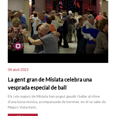
04 abril 2023
La gent gran de Mislata celebra una
vesprada especial de ball
Els i els majors de Mislata han pogut gaudir i ballar al ritme
d'una bona música, acompanyada de berenar, en el va salar de
Majors Voluntaris.