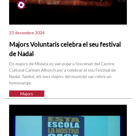
23 desembre 2024
Majors Voluntaris celebra el seu festival
de Nadal
Els majors de Mislata es van pujar a l'escenari del Centre
Cultural Carmen Alborch per a celebrar el seu Festival de
Nadal. També, els mes majors del municipi van rebre un
homenatge.
Majors