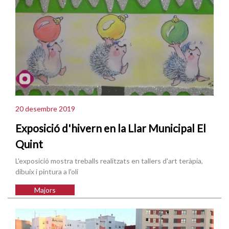
20 desembre 2019
Exposició d'hivern en la Llar Municipal El
Quint
L'exposició mostra treballs realitzats en tallers d'art teràpia,
dibuix i pintura a l'oli
Majors