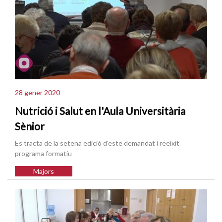
28 gener 2020
Nutrició i Salut en l'Aula Universitària
Sènior
Es tracta de la setena edició d'este demandat i reeixit
programa formatiu
Majors