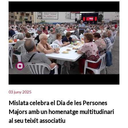
03 juny 2025
Mislata celebra el Dia de les Persones
Majors amb un homenatge multitudinari
al seu teixit associatiu