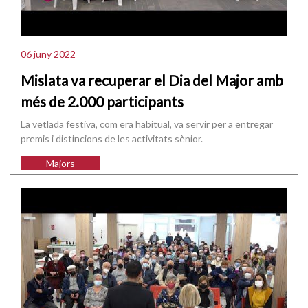
06 juny 2022
Mislata va recuperar el Dia del Major amb
més de 2.000 participants
La vetlada festiva, com era habitual, va servir per a entregar
premis i distincions de les activitats sènior.
Majors