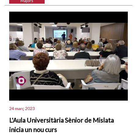
Majors
24 març 2023
L'Aula Universitària Sènior de Mislata
inicia un nou curs