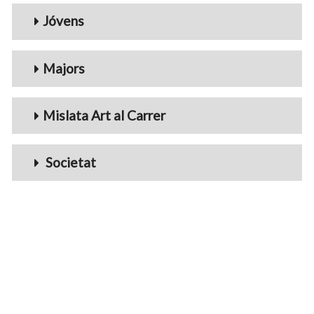
Jóvens
Majors
Mislata Art al Carrer
Societat