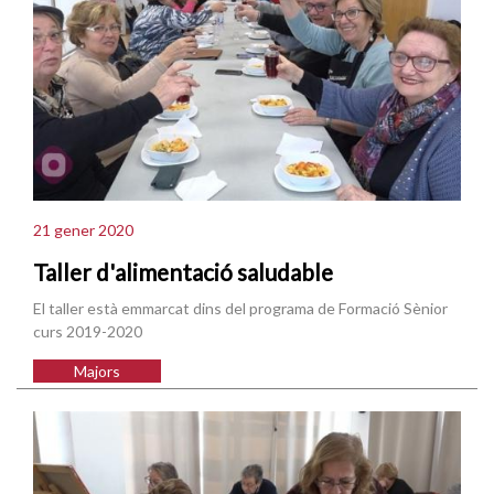
21 gener 2020
Taller d'alimentació saludable
El taller està emmarcat dins del programa de Formació Sènior
curs 2019-2020
Majors