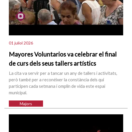
01 juliol 2026
Mayores Voluntarios va celebrar el final
de curs dels seus tallers artístics
La cita va servir per a tancar un any de tallers i activitats,
però també per a reconéixer la constància dels qui
participen cada setmana i omplin de vida este espai
municipal.
Majors