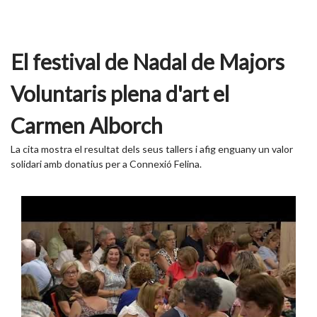
El festival de Nadal de Majors
Voluntaris plena d'art el
Carmen Alborch
La cita mostra el resultat dels seus tallers i afig enguany un valor
solidari amb donatius per a Connexió Felina.