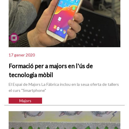
17 gener 2020
Formació per a majors en l'ús de
tecnologia mòbil
El Espai de Majors La Fàbrica inclou en la seua oferta de tallers
el curs "Smartphone"
Majors