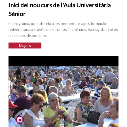
Inici del nou curs de l'Aula Universitària
Sènior
El programa, que ofereix a les persones majors formació
universitària a través de xarrades i seminaris, ha esgotat totes
les places disponibles.
Majors