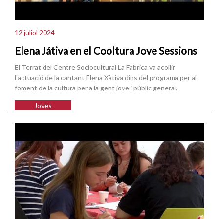
12 juliol 2024
Elena Játiva en el Cooltura Jove Sessions
El Terrat del Centre Sociocultural La Fàbrica va acollir
l'actuació de la cantant Elena Xàtiva dins del programa per al
foment de la cultura per a la gent jove i públic general.
Joves