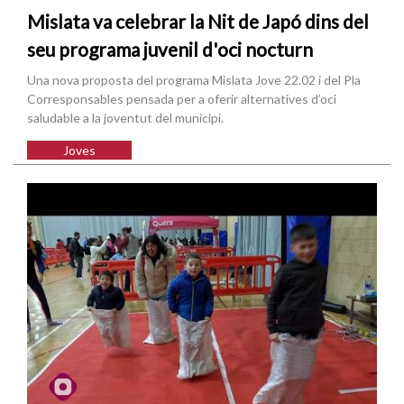
Mislata va celebrar la Nit de Japó dins del
seu programa juvenil d'oci nocturn
Una nova proposta del programa Mislata Jove 22.02 i del Pla
Corresponsables pensada per a oferir alternatives d’oci
saludable a la joventut del municipi.
Joves