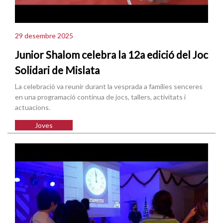
29 desembre 2025
Junior Shalom celebra la 12a edició del Joc
Solidari de Mislata
La celebració va reunir durant la vesprada a famílies senceres
en una programació contínua de jocs, tallers, activitats i
actuacions.
Joves