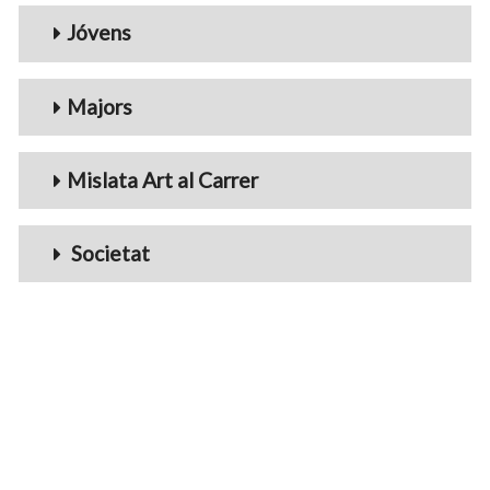
Jóvens
Majors
Mislata Art al Carrer
Societat