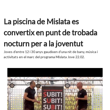
La piscina de Mislata es
convertix en punt de trobada
nocturn per a la joventut
Joves d’entre 12 i 30 anys gaudixen d’una nit de bany, música i
activitats en el marc del programa Mislata Jove 22.02.