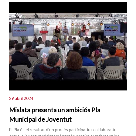
29 abril 2024
Mislata presenta un ambiciós Pla
Municipal de Joventut
El Pla és el resultat d'un procés participatiu i col·laboratiu
entre la joventut mislatera i pretén continuar reforçant les