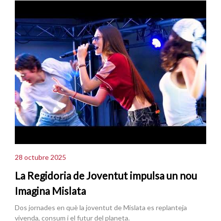
28 octubre 2025
La Regidoria de Joventut impulsa un nou
Imagina Mislata
Dos jornades en què la joventut de Mislata es replanteja
vivenda, consum i el futur del planeta.