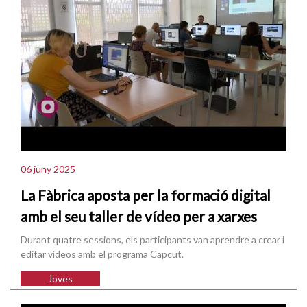
06 juny 2025
La Fàbrica aposta per la formació digital
amb el seu taller de vídeo per a xarxes
Durant quatre sessions, els participants van aprendre a crear i
editar vídeos amb el programa Capcut.
Joves