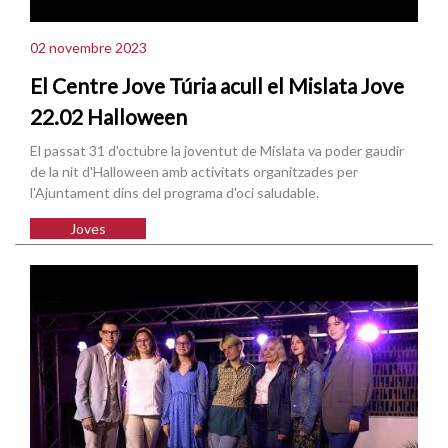
02 novembre 2023
El Centre Jove Túria acull el Mislata Jove
22.02 Halloween
El passat 31 d'octubre la joventut de Mislata va poder gaudir
de la nit d'Halloween amb activitats organitzades per
l'Ajuntament dins del programa d'oci saludable.
Joves