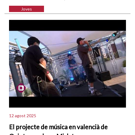
Joves
12 agost 2025
El projecte de música en valencià de