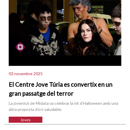
03 novembre 2025
El Centre Jove Túria es convertix en un
gran passatge del terror
La joventut de Mislata va celebrar la nit d'Halloween amb una
altra proposta d'oci saludable.
Joves