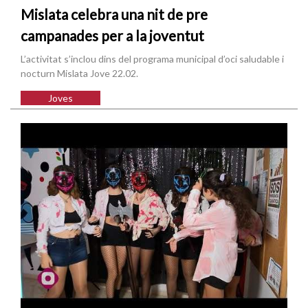
Mislata celebra una nit de pre
campanades per a la joventut
L’activitat s’inclou dins del programa municipal d’oci saludable i
nocturn Mislata Jove 22.02.
Joves