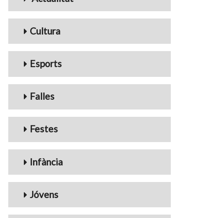
Cultura
Esports
Falles
Festes
Infància
Jóvens