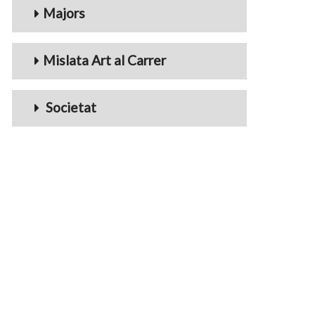
Majors
Mislata Art al Carrer
Societat