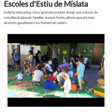
Escoles d'Estiu de Mislata
L'oferta educativa i d'oci gratuïta pretén donar una solució de
conciliació laboral i familiar durant l'estiu alhora que els més
xicotets gaudeixen i es formen en valors.