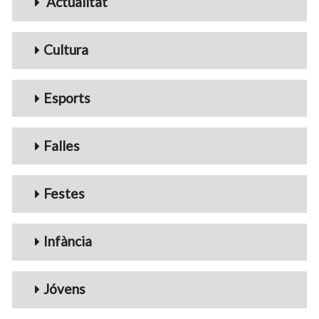
Actualitat
Cultura
Esports
Falles
Festes
Infància
Jóvens