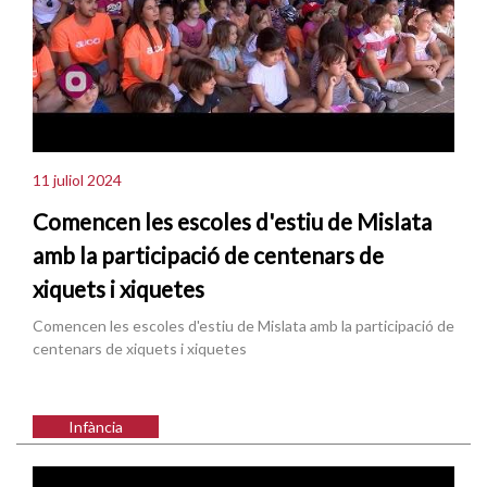
11 juliol 2024
Comencen les escoles d'estiu de Mislata
amb la participació de centenars de
xiquets i xiquetes
Comencen les escoles d'estiu de Mislata amb la participació de
centenars de xiquets i xiquetes
Infància