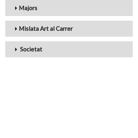
Majors
Mislata Art al Carrer
Societat