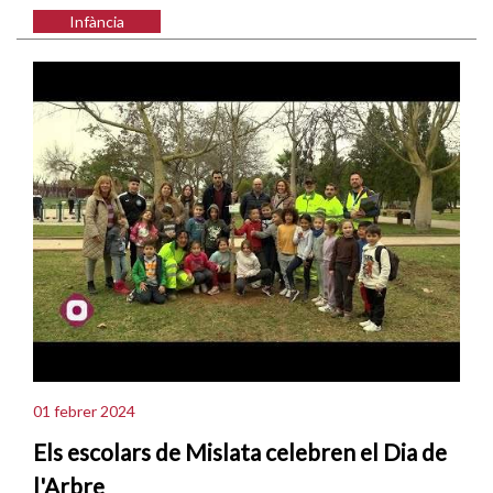
Infància
01 febrer 2024
Els escolars de Mislata celebren el Dia de
l'Arbre