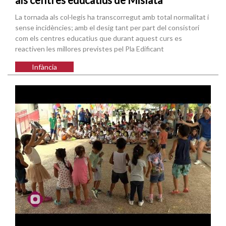
La tornada als col·legis ha transcorregut amb total normalitat i
sense incidències; amb el desig tant per part del consistori
com els centres educatius que durant aquest curs es
reactiven les millores previstes pel Pla Edificant
Infància