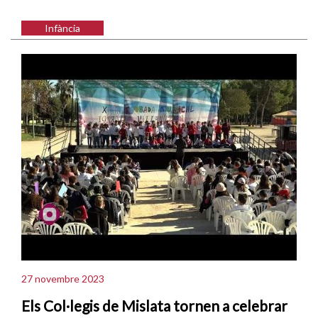
Infància
27 novembre 2023
Els Col·legis de Mislata tornen a celebrar