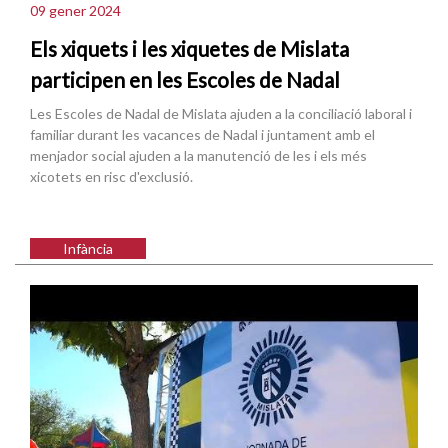
09 gener 2024
Els xiquets i les xiquetes de Mislata
participen en les Escoles de Nadal
Les Escoles de Nadal de Mislata ajuden a la conciliació laboral i
familiar durant les vacances de Nadal i juntament amb el
menjador social ajuden a la manutenció de les i els més
xicotets en risc d'exclusió.
Infància