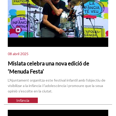
08 abril 2025
Mislata celebra una nova edició de
‘Menuda Festa’
L'Ajuntament organitza este festival infantil amb l'objectiu de
visibilizar a la infància i l'adolescència i promoure que la seua
opinió s'escolte en la ciutat.
Infància