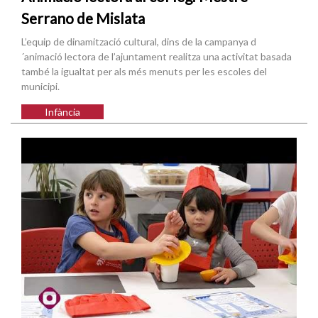
Serrano de Mislata
L’equip de dinamització cultural, dins de la campanya d
´animació lectora de l’ajuntament realitza una activitat basada
també la igualtat per als més menuts per les escoles del
municipi.
Infància