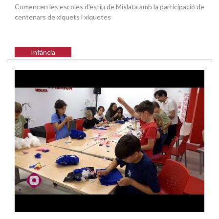
Comencen les escoles d'estiu de Mislata amb la participació de
centenars de xiquets i xiquetes
Infància