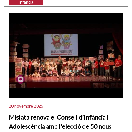
Infància
20 novembre 2025
Mislata renova el Consell d’Infància i
Adolescència amb l'elecció de 50 nous