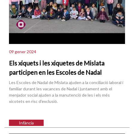
09 gener 2024
Els xiquets i les xiquetes de Mislata
participen en les Escoles de Nadal
Les Escoles de Nadal de Mislata ajuden a la conciliació laboral i
familiar durant les vacances de Nadal i juntament amb el
menjador social ajuden a la manutenció de les i els més
xicotets en risc d'exclusió.
Infància