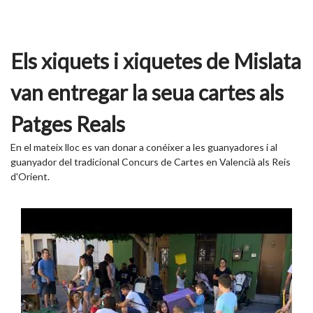
Els xiquets i xiquetes de Mislata
van entregar la seua cartes als
Patges Reals
En el mateix lloc es van donar a conéixer a les guanyadores i al
guanyador del tradicional Concurs de Cartes en Valencià als Reis
d'Orient.