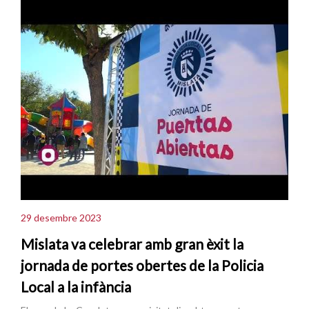
29 desembre 2023
Mislata va celebrar amb gran èxit la
jornada de portes obertes de la Policia
Local a la infància