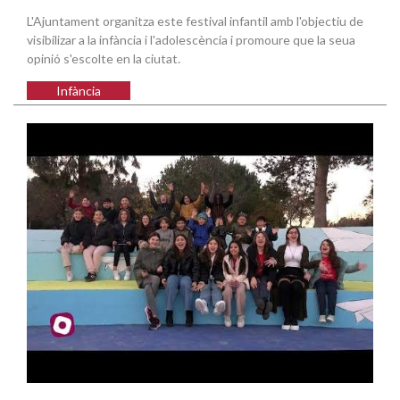
L'Ajuntament organitza este festival infantil amb l'objectiu de
visibilizar a la infància i l'adolescència i promoure que la seua
opinió s'escolte en la ciutat.
Infància