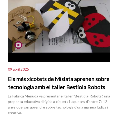
09 abril 2025
Els més xicotets de Mislata aprenen sobre
tecnologia amb el taller Bestiola Robots
La Fàbrica Menuda va presentar el taller "Bestiola-Robots", una
proposta educativa dirigida a xiquets i xiquetes d'entre 7 i 12
anys que van aprendre sobre tecnologia d'una manera lúdica i
creativa.