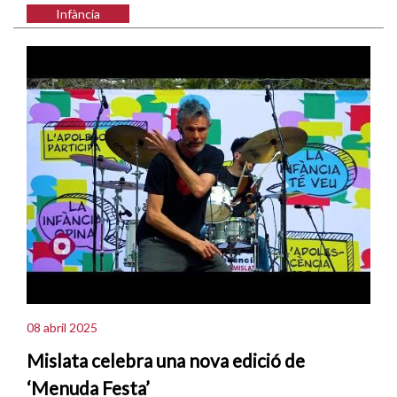
Infància
08 abril 2025
Mislata celebra una nova edició de
‘Menuda Festa’