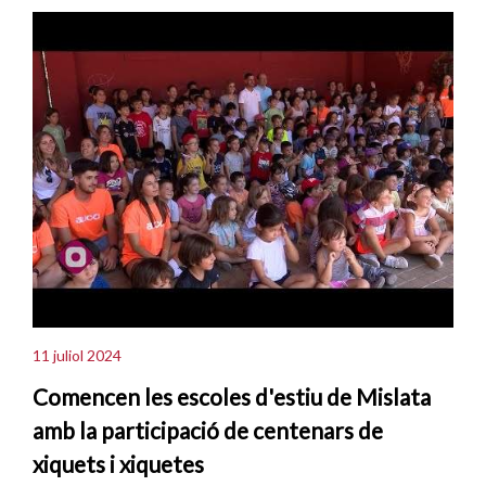
11 juliol 2024
Comencen les escoles d'estiu de Mislata
amb la participació de centenars de
xiquets i xiquetes