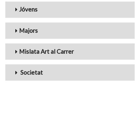
Jóvens
Majors
Mislata Art al Carrer
Societat