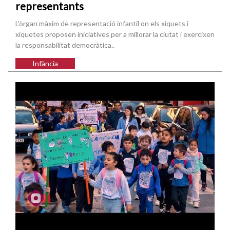
representants
L'òrgan màxim de representació infantil on els xiquets i
xiquetes proposen iniciatives per a millorar la ciutat i exercixen
la responsabilitat democràtica..
Infància