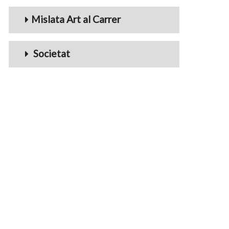
Mislata Art al Carrer
Societat