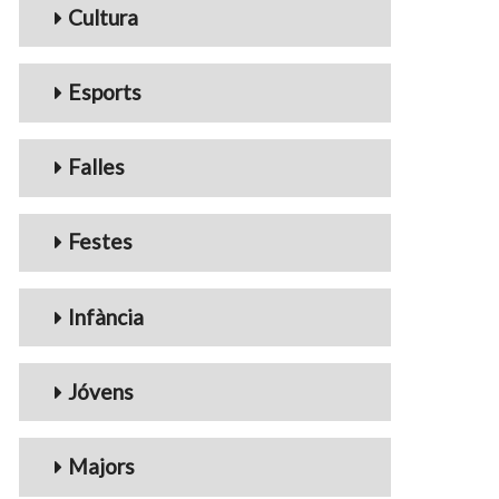
Cultura
Esports
Falles
Festes
Infància
Jóvens
Majors