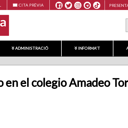
L
CITA PRÈVIA
PRESENTA
ADMINISTRACIÓ
INFORMA'T
en el colegio Amadeo Tor