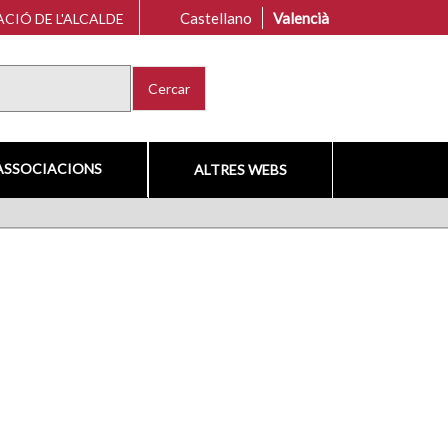
Castellano
Valencià
CIÓ DE L'ALCALDE
Cercar
ASSOCIACIONS
ALTRES WEBS