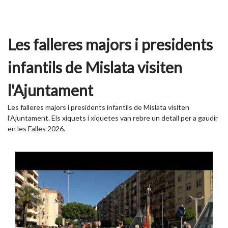
Les falleres majors i presidents
infantils de Mislata visiten
l'Ajuntament
Les falleres majors i presidents infantils de Mislata visiten
l'Ajuntament. Els xiquets i xiquetes van rebre un detall per a gaudir
en les Falles 2026.