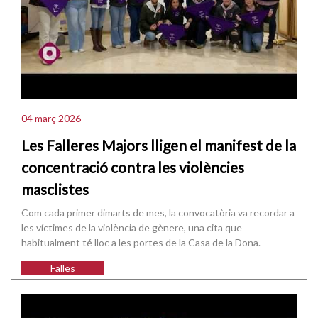
04 març 2026
Les Falleres Majors lligen el manifest de la
concentració contra les violències
masclistes
Com cada primer dimarts de mes, la convocatòria va recordar a
les víctimes de la violència de gènere, una cita que
habitualment té lloc a les portes de la Casa de la Dona.
Falles