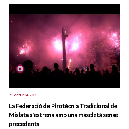
21 octubre 2025
La Federació de Pirotècnia Tradicional de
Mislata s'estrena amb una mascletà sense
precedents