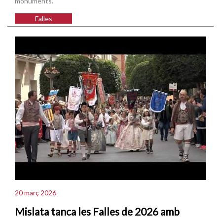
monuments.
Falles
20 març 2026
Mislata tanca les Falles de 2026 amb