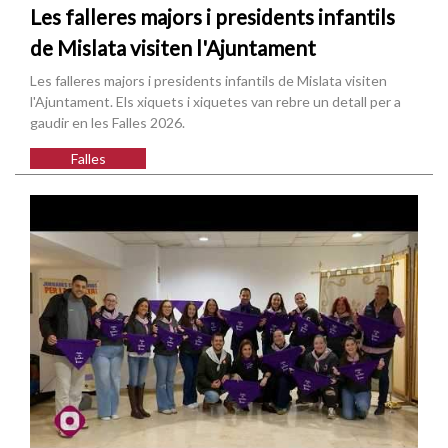
Les falleres majors i presidents infantils
de Mislata visiten l'Ajuntament
Les falleres majors i presidents infantils de Mislata visiten
l'Ajuntament. Els xiquets i xiquetes van rebre un detall per a
gaudir en les Falles 2026.
Falles