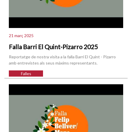
21 març 2025
Falla Barri El Quint-Pizarro 2025
Reportatge de nostra visita a la falla Barri El Quint - Pizarro
amb entrevistes als seus màxims representants.
Falles