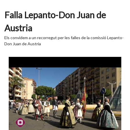
Falla Lepanto-Don Juan de
Austria
Els convidem a un recorregut per les falles de la comissió Lepanto-
Don Juan de Austria