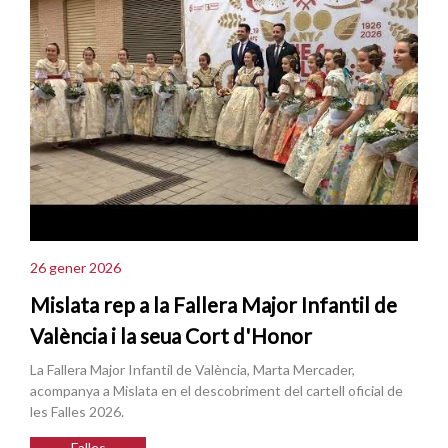
26 gener 2026
Mislata rep a la Fallera Major Infantil de
València i la seua Cort d'Honor
La Fallera Major Infantil de València, Marta Mercader,
acompanya a Mislata en el descobriment del cartell oficial de
les Falles 2026.
Falles