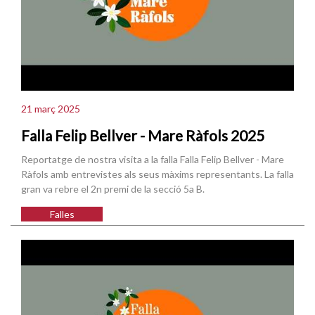
21 març 2025
Falla Felip Bellver - Mare Ràfols 2025
Reportatge de nostra visita a la falla Falla Felip Bellver - Mare
Ràfols amb entrevistes als seus màxims representants. La falla
gran va rebre el 2n premi de la secció 5a B.
Falles