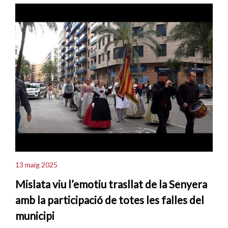
13 maig 2025
Mislata viu l’emotiu trasllat de la Senyera
amb la participació de totes les falles del
municipi