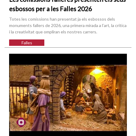
esbossos per a les Falles 2026
Totes les comissions han presentat ja els esbossos dels
monuments fallers de 2026, una primera mirada a l’art, la crítica
i la creativitat que ompliran els nostres carrers.
Falles