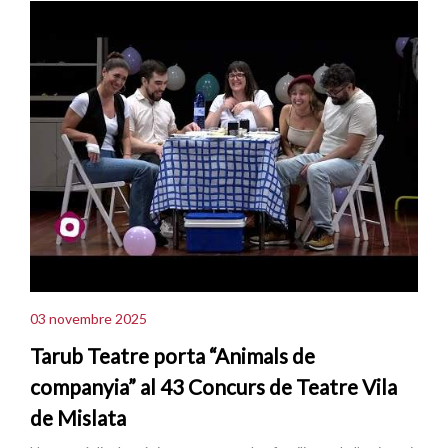
03 novembre 2025
Tarub Teatre porta “Animals de
companyia” al 43 Concurs de Teatre Vila
de Mislata