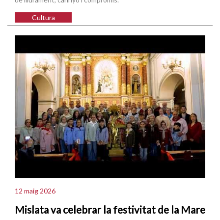
Cultura
12 maig 2026
Mislata va celebrar la festivitat de la Mare