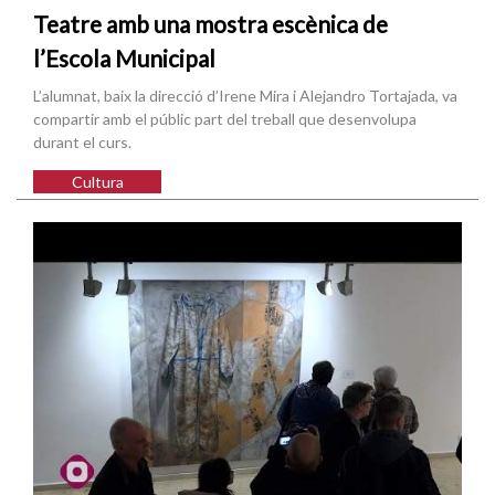
Teatre amb una mostra escènica de
l’Escola Municipal
L’alumnat, baix la direcció d’Irene Mira i Alejandro Tortajada, va
compartir amb el públic part del treball que desenvolupa
durant el curs.
Cultura