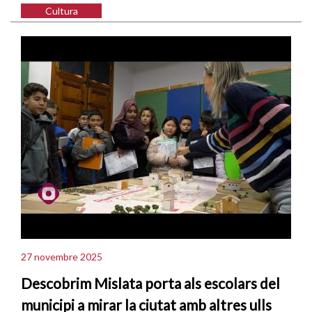
Cultura
27 novembre 2025
Descobrim Mislata porta als escolars del
municipi a mirar la ciutat amb altres ulls