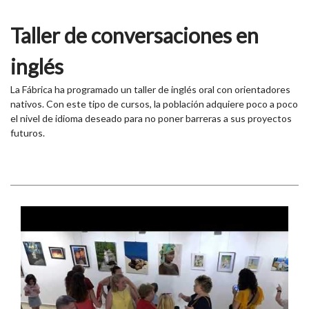
Taller de conversaciones en
inglés
La Fábrica ha programado un taller de inglés oral con orientadores
nativos. Con este tipo de cursos, la población adquiere poco a poco
el nivel de idioma deseado para no poner barreras a sus proyectos
futuros.