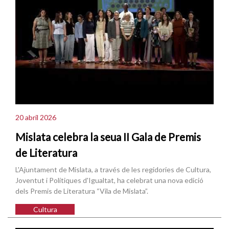
20 abril 2026
Mislata celebra la seua II Gala de Premis
de Literatura
L'Ajuntament de Mislata, a través de les regidories de Cultura,
Joventut i Polítiques d'Igualtat, ha celebrat una nova edició
dels Premis de Literatura “Vila de Mislata”.
Cultura