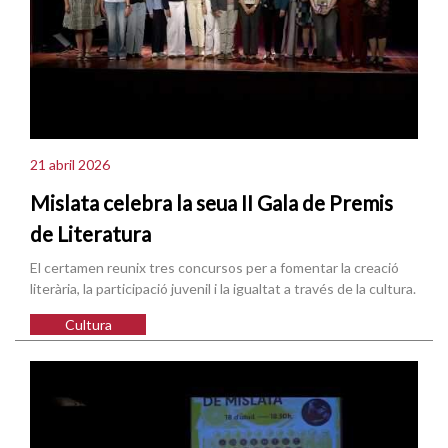
21 abril 2026
Mislata celebra la seua II Gala de Premis
de Literatura
El certamen reunix tres concursos per a fomentar la creació
literària, la participació juvenil i la igualtat a través de la cultura.
Cultura