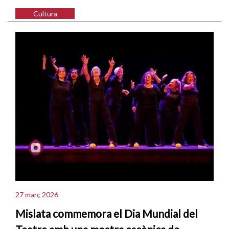
Cultura
27 març 2026
Mislata commemora el Dia Mundial del