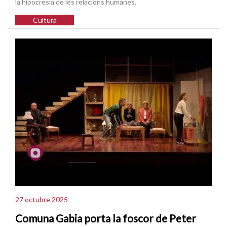
la hipocresia de les relacions humanes.
Cultura
27 octubre 2025
Comuna Gabia porta la foscor de Peter