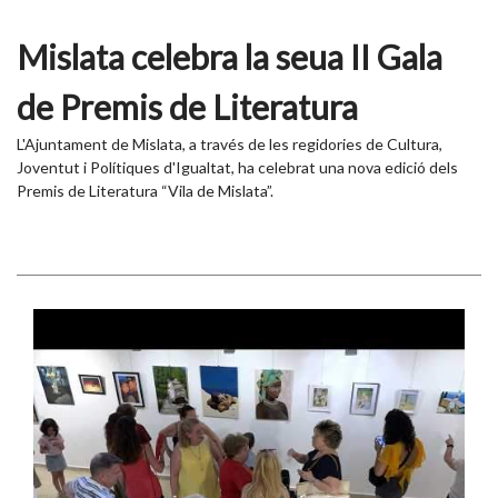
Mislata celebra la seua II Gala
de Premis de Literatura
L'Ajuntament de Mislata, a través de les regidories de Cultura,
Joventut i Polítiques d'Igualtat, ha celebrat una nova edició dels
Premis de Literatura “Vila de Mislata”.