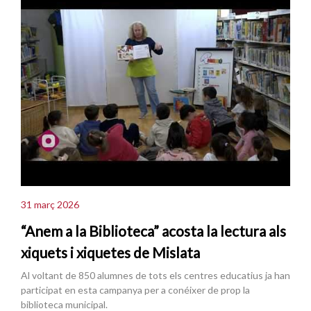
31 març 2026
“Anem a la Biblioteca” acosta la lectura als
xiquets i xiquetes de Mislata
Al voltant de 850 alumnes de tots els centres educatius ja han
participat en esta campanya per a conéixer de prop la
biblioteca municipal.