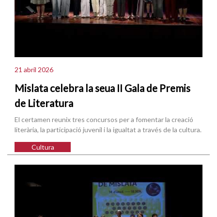
21 abril 2026
Mislata celebra la seua II Gala de Premis
de Literatura
El certamen reunix tres concursos per a fomentar la creació
literària, la participació juvenil i la igualtat a través de la cultura.
Cultura