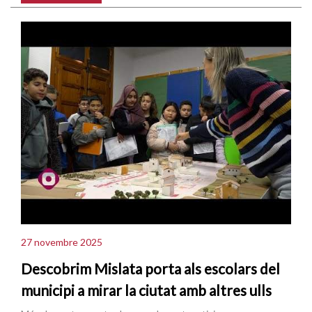
27 novembre 2025
Descobrim Mislata porta als escolars del
municipi a mirar la ciutat amb altres ulls