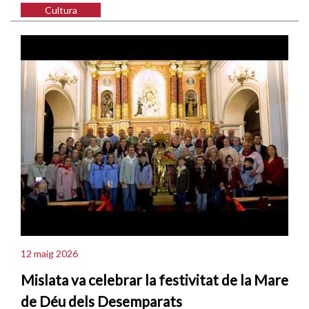
Cultura
12 maig 2026
Mislata va celebrar la festivitat de la Mare
de Déu dels Desemparats