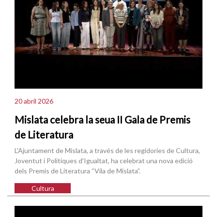
20 abril 2026
Mislata celebra la seua II Gala de Premis
de Literatura
L'Ajuntament de Mislata, a través de les regidories de Cultura,
Joventut i Polítiques d'Igualtat, ha celebrat una nova edició
dels Premis de Literatura “Vila de Mislata”.
Cultura