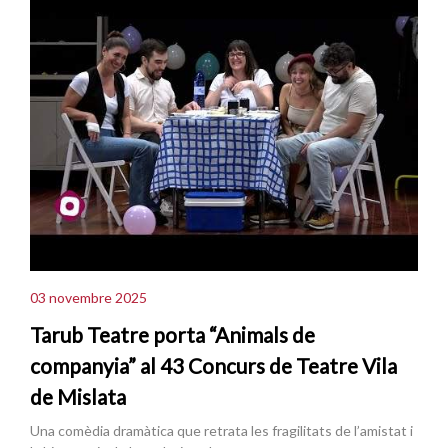
03 novembre 2025
Tarub Teatre porta “Animals de
companyia” al 43 Concurs de Teatre Vila
de Mislata
Una comèdia dramàtica que retrata les fragilitats de l’amistat i