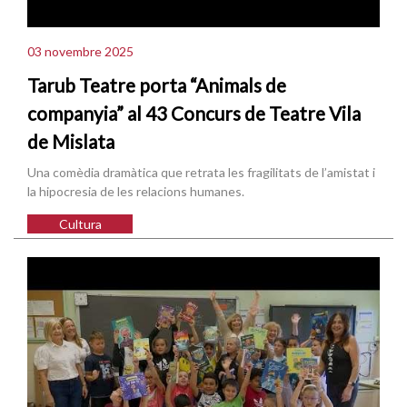
03 novembre 2025
Tarub Teatre porta “Animals de
companyia” al 43 Concurs de Teatre Vila
de Mislata
Una comèdia dramàtica que retrata les fragilitats de l’amistat i
la hipocresia de les relacions humanes.
Cultura