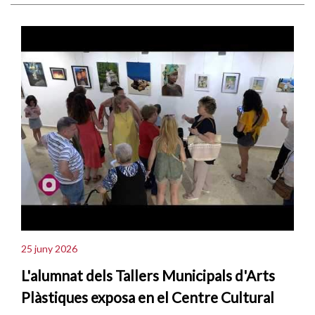
25 juny 2026
L'alumnat dels Tallers Municipals d'Arts
Plàstiques exposa en el Centre Cultural