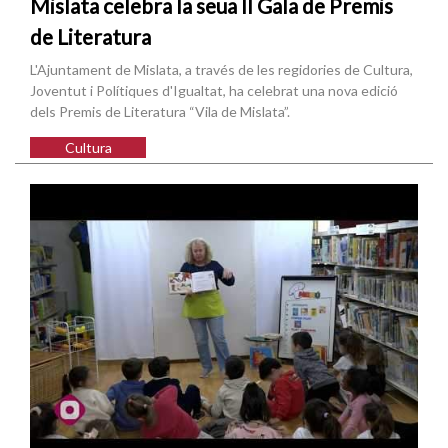
Mislata celebra la seua II Gala de Premis
de Literatura
L'Ajuntament de Mislata, a través de les regidories de Cultura,
Joventut i Polítiques d'Igualtat, ha celebrat una nova edició
dels Premis de Literatura “Vila de Mislata”.
Cultura