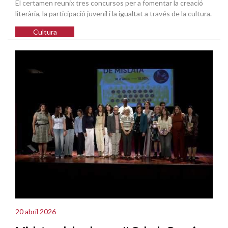
El certamen reunix tres concursos per a fomentar la creació
literària, la participació juvenil i la igualtat a través de la cultura.
Cultura
20 abril 2026