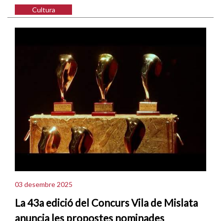
Cultura
03 desembre 2025
La 43a edició del Concurs Vila de Mislata
anuncia les propostes nominades