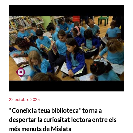
22 octubre 2025
"Coneix la teua biblioteca" torna a
despertar la curiositat lectora entre els
més menuts de Mislata