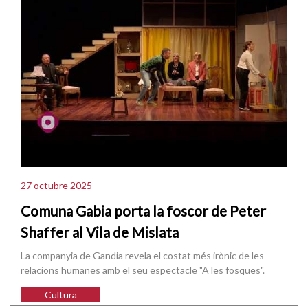
27 octubre 2025
Comuna Gabia porta la foscor de Peter
Shaffer al Vila de Mislata
La companyia de Gandia revela el costat més irònic de les
relacions humanes amb el seu espectacle "A les fosques".
Cultura