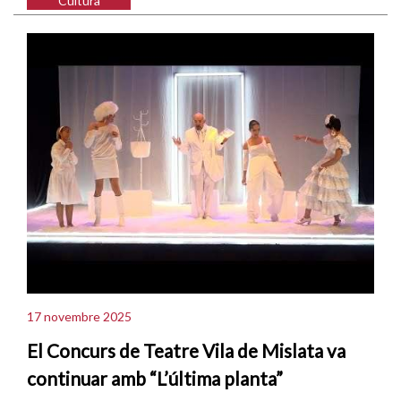
Cultura
17 novembre 2025
El Concurs de Teatre Vila de Mislata va
continuar amb “L’última planta”