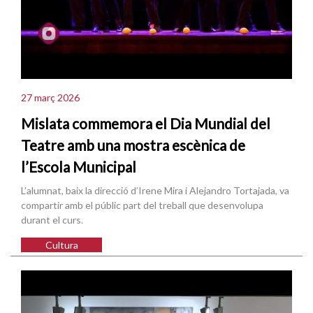
27 març 2026
Mislata commemora el Dia Mundial del
Teatre amb una mostra escènica de
l’Escola Municipal
L’alumnat, baix la direcció d’Irene Mira i Alejandro Tortajada, va
compartir amb el públic part del treball que desenvolupa
durant el curs.
Cultura