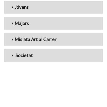
Jóvens
Majors
Mislata Art al Carrer
Societat