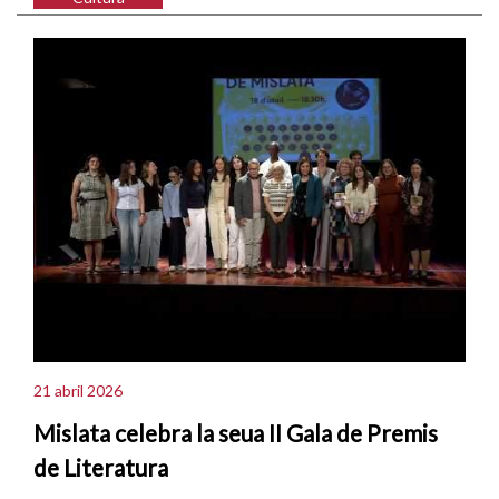
21 abril 2026
Mislata celebra la seua II Gala de Premis
de Literatura