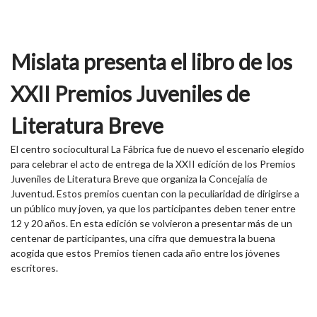
Mislata presenta el libro de los
XXII Premios Juveniles de
Literatura Breve
El centro sociocultural La Fábrica fue de nuevo el escenario elegido
para celebrar el acto de entrega de la XXII edición de los Premios
Juveniles de Literatura Breve que organiza la Concejalía de
Juventud. Estos premios cuentan con la peculiaridad de dirigirse a
un público muy joven, ya que los participantes deben tener entre
12 y 20 años. En esta edición se volvieron a presentar más de un
centenar de participantes, una cifra que demuestra la buena
acogida que estos Premios tienen cada año entre los jóvenes
escritores.