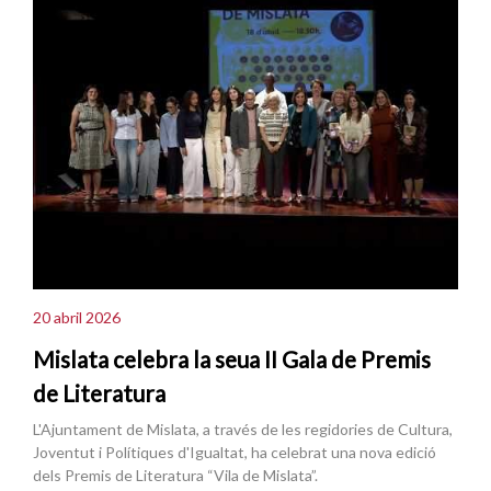
20 abril 2026
Mislata celebra la seua II Gala de Premis
de Literatura
L'Ajuntament de Mislata, a través de les regidories de Cultura,
Joventut i Polítiques d'Igualtat, ha celebrat una nova edició
dels Premis de Literatura “Vila de Mislata”.