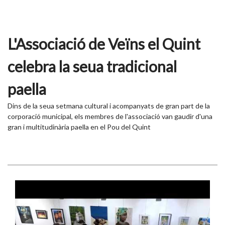
L'Associació de Veïns el Quint
celebra la seua tradicional
paella
Dins de la seua setmana cultural i acompanyats de gran part de la
corporació municipal, els membres de l'associació van gaudir d'una
gran i multitudinària paella en el Pou del Quint