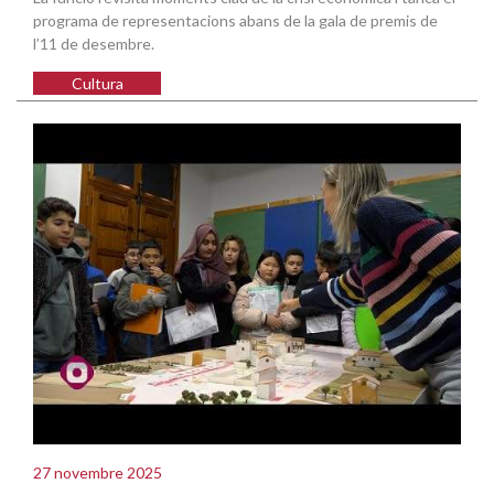
programa de representacions abans de la gala de premis de
l’11 de desembre.
Cultura
27 novembre 2025