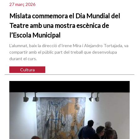
27 març 2026
Mislata commemora el Dia Mundial del
Teatre amb una mostra escènica de
l’Escola Municipal
L’alumnat, baix la direcció d’Irene Mira i Alejandro Tortajada, va
compartir amb el públic part del treball que desenvolupa
durant el curs.
Cultura