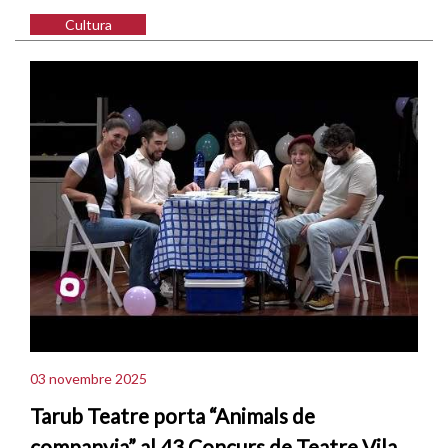
Cultura
03 novembre 2025
Tarub Teatre porta “Animals de
companyia” al 43 Concurs de Teatre Vila