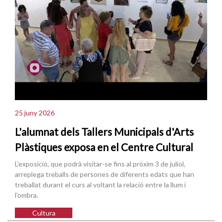
25 juny 2026
L'alumnat dels Tallers Municipals d'Arts
Plàstiques exposa en el Centre Cultural
L'exposició, que podrà visitar-se fins al pròxim 3 de juliol,
arreplega treballs de persones de diferents edats que han
treballat durant el curs al voltant la relació entre la llum i
l'ombra.
Cultura