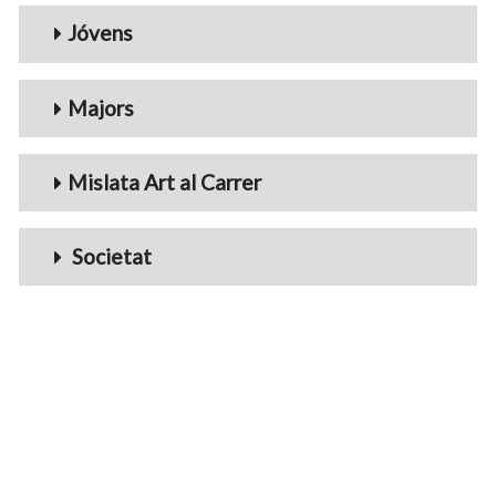
Jóvens
Majors
Mislata Art al Carrer
Societat