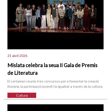
21 abril 2026
Mislata celebra la seua II Gala de Premis
de Literatura
El certamen reunix tres concursos per a fomentar la creació
literària, la participació juvenil i la igualtat a través de la cultura.
Cultura