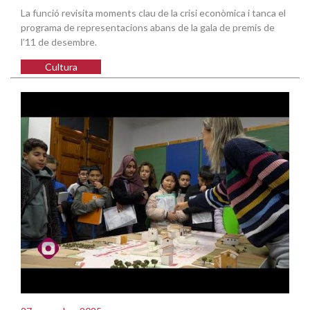
La funció revisita moments clau de la crisi econòmica i tanca el
programa de representacions abans de la gala de premis de
l’11 de desembre.
Cultura