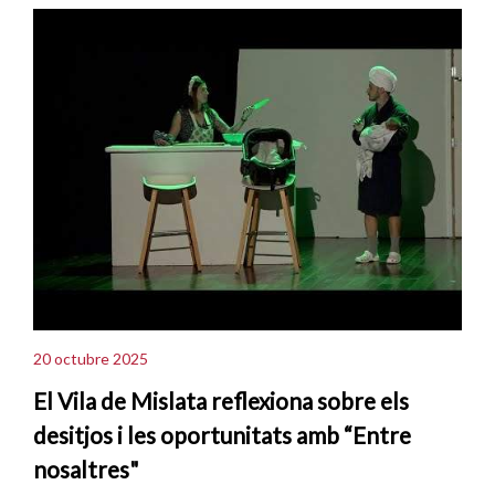
20 octubre 2025
El Vila de Mislata reflexiona sobre els
desitjos i les oportunitats amb “Entre
nosaltres"