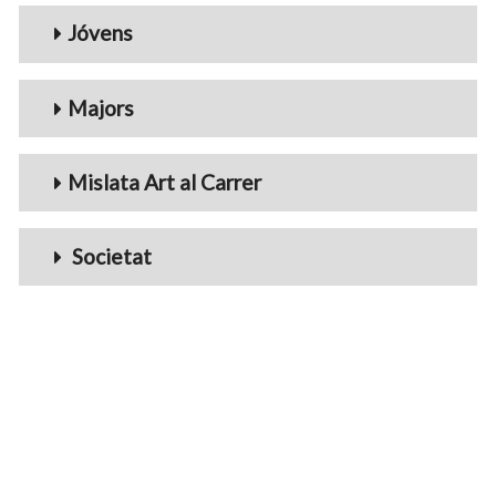
Jóvens
Majors
Mislata Art al Carrer
Societat