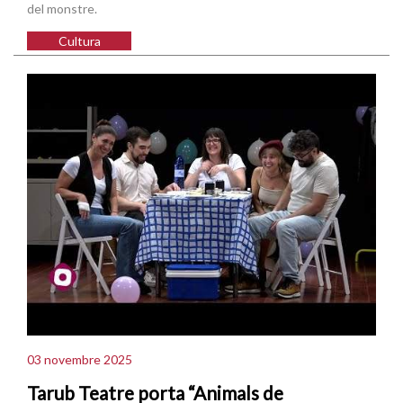
del monstre.
Cultura
03 novembre 2025
Tarub Teatre porta “Animals de