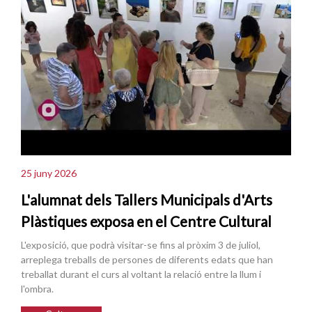
25 juny 2026
L'alumnat dels Tallers Municipals d'Arts
Plàstiques exposa en el Centre Cultural
L'exposició, que podrà visitar-se fins al pròxim 3 de juliol,
arreplega treballs de persones de diferents edats que han
treballat durant el curs al voltant la relació entre la llum i
l'ombra.