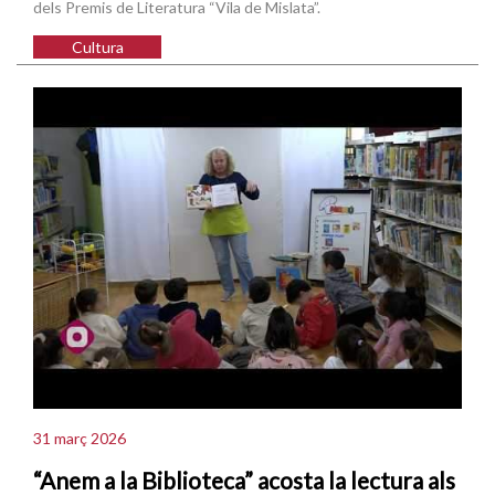
dels Premis de Literatura “Vila de Mislata”.
Cultura
31 març 2026
“Anem a la Biblioteca” acosta la lectura als