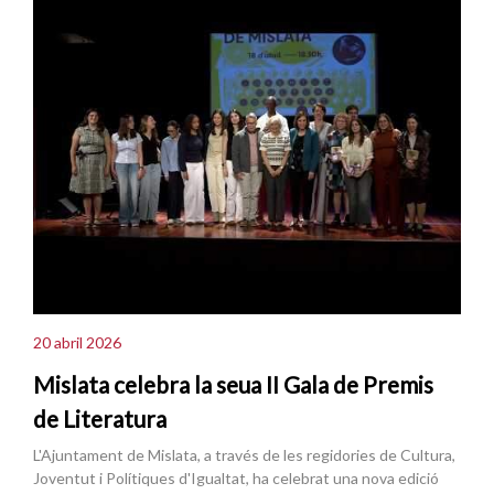
20 abril 2026
Mislata celebra la seua II Gala de Premis
de Literatura
L'Ajuntament de Mislata, a través de les regidories de Cultura,
Joventut i Polítiques d'Igualtat, ha celebrat una nova edició