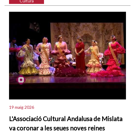
Cultura
19 maig 2026
L'Associació Cultural Andalusa de Mislata
va coronar a les seues noves reines