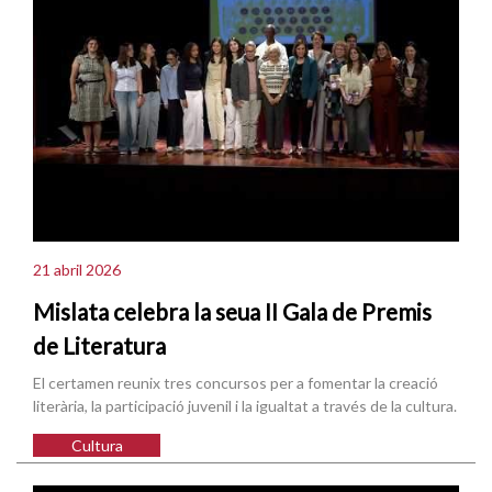
21 abril 2026
Mislata celebra la seua II Gala de Premis
de Literatura
El certamen reunix tres concursos per a fomentar la creació
literària, la participació juvenil i la igualtat a través de la cultura.
Cultura