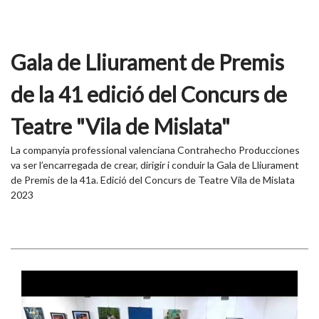
Gala de Lliurament de Premis
de la 41 edició del Concurs de
Teatre "Vila de Mislata"
La companyia professional valenciana Contrahecho Producciones
va ser l’encarregada de crear, dirigir i conduir la Gala de Lliurament
de Premis de la 41a. Edició del Concurs de Teatre Vila de Mislata
2023