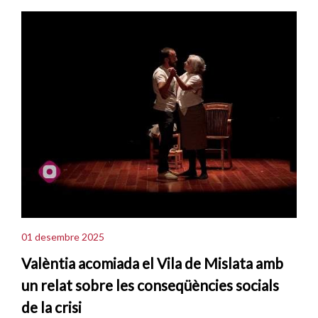
01 desembre 2025
Valèntia acomiada el Vila de Mislata amb
un relat sobre les conseqüències socials
de la crisi