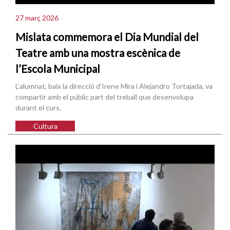
27 març 2026
Mislata commemora el Dia Mundial del
Teatre amb una mostra escènica de
l’Escola Municipal
L’alumnat, baix la direcció d’Irene Mira i Alejandro Tortajada, va
compartir amb el públic part del treball que desenvolupa
durant el curs.
Cultura