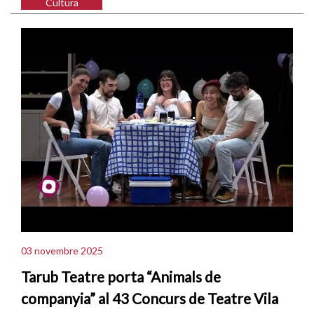
Cultura
03 novembre 2025
Tarub Teatre porta “Animals de
companyia” al 43 Concurs de Teatre Vila