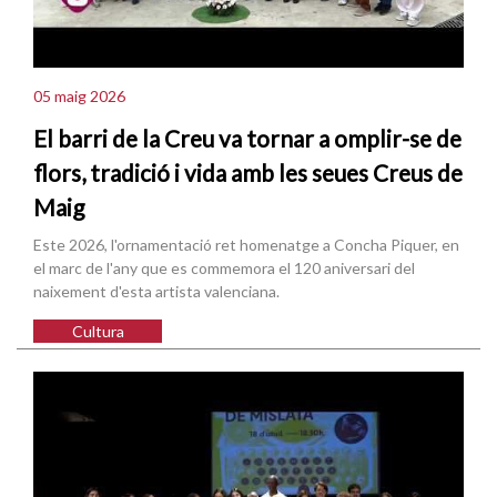
05 maig 2026
El barri de la Creu va tornar a omplir-se de
flors, tradició i vida amb les seues Creus de
Maig
Este 2026, l'ornamentació ret homenatge a Concha Piquer, en
el marc de l'any que es commemora el 120 aniversari del
naixement d'esta artista valenciana.
Cultura