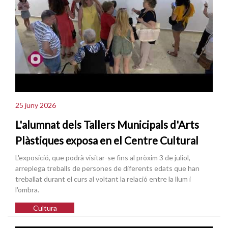
25 juny 2026
L'alumnat dels Tallers Municipals d'Arts
Plàstiques exposa en el Centre Cultural
L'exposició, que podrà visitar-se fins al pròxim 3 de juliol,
arreplega treballs de persones de diferents edats que han
treballat durant el curs al voltant la relació entre la llum i
l'ombra.
Cultura