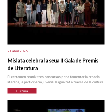
21 abril 2026
Mislata celebra la seua II Gala de Premis
de Literatura
El certamen reunix tres concursos per a fomentar la creació
literària, la participació juvenil i la igualtat a través de la cultura.
Cultura