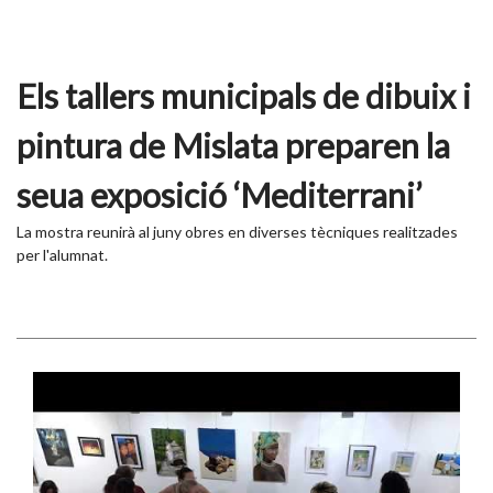
Els tallers municipals de dibuix i
pintura de Mislata preparen la
seua exposició ‘Mediterrani’
La mostra reunirà al juny obres en diverses tècniques realitzades
per l'alumnat.