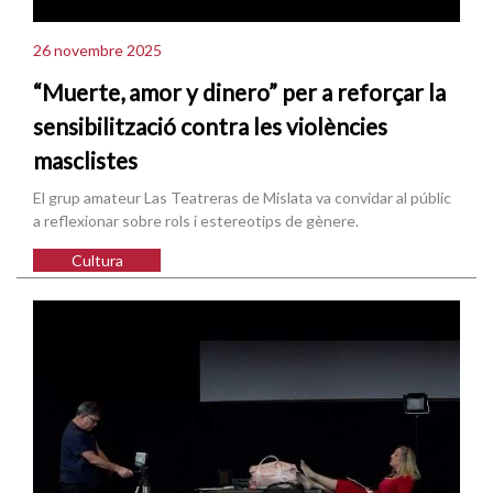
26 novembre 2025
“Muerte, amor y dinero” per a reforçar la
sensibilització contra les violències
masclistes
El grup amateur Las Teatreras de Mislata va convidar al públic
a reflexionar sobre rols i estereotips de gènere.
Cultura