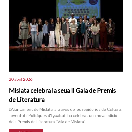
20 abril 2026
Mislata celebra la seua II Gala de Premis
de Literatura
L'Ajuntament de Mislata, a través de les regidories de Cultura,
Joventut i Polítiques d'Igualtat, ha celebrat una nova edició
dels Premis de Literatura “Vila de Mislata”.