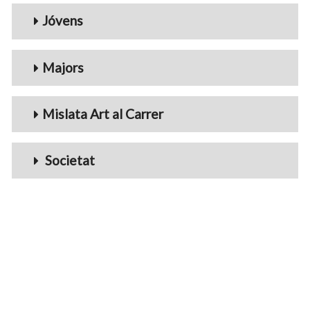
Jóvens
Majors
Mislata Art al Carrer
Societat