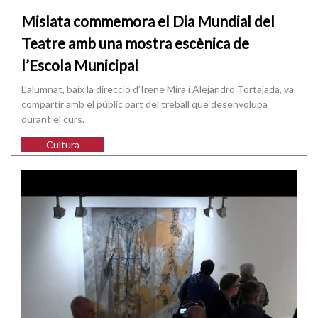
Mislata commemora el Dia Mundial del
Teatre amb una mostra escènica de
l’Escola Municipal
L’alumnat, baix la direcció d’Irene Mira i Alejandro Tortajada, va
compartir amb el públic part del treball que desenvolupa
durant el curs.
Cultura