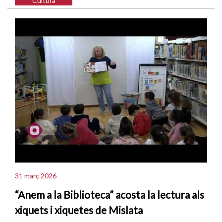
Cultura
31 març 2026
“Anem a la Biblioteca” acosta la lectura als
xiquets i xiquetes de Mislata