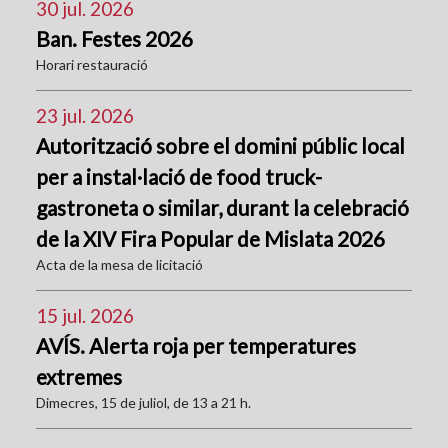
30 jul. 2026
Ban. Festes 2026
Horari restauració
23 jul. 2026
Autorització sobre el domini públic local
per a instal·lació de food truck-
gastroneta o similar, durant la celebració
de la XIV Fira Popular de Mislata 2026
Acta de la mesa de licitació
15 jul. 2026
AVÍS. Alerta roja per temperatures
extremes
Dimecres, 15 de juliol, de 13 a 21 h.