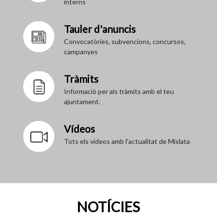
interns
Tauler d'anuncis
Convocatòries, subvencions, concursos,
campanyes
Tràmits
Informació per als tràmits amb el teu
ajuntament.
Vídeos
Tots els vídeos amb l'actualitat de Mislata
NOTÍCIES