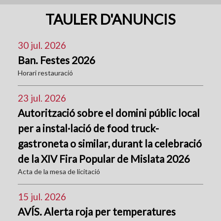
TAULER D'ANUNCIS
30 jul. 2026
Ban. Festes 2026
Horari restauració
23 jul. 2026
Autorització sobre el domini públic local
per a instal·lació de food truck-
gastroneta o similar, durant la celebració
de la XIV Fira Popular de Mislata 2026
Acta de la mesa de licitació
15 jul. 2026
AVÍS. Alerta roja per temperatures