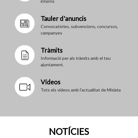
interns
Tauler d'anuncis
Convocatòries, subvencions, concursos,
campanyes
Tràmits
Informació per als tràmits amb el teu
ajuntament.
Vídeos
Tots els vídeos amb l'actualitat de Mislata
NOTÍCIES