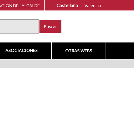
Castellano
Valencià
CIÓN DEL ALCALDE
Buscar
ASOCIACIONES
OTRAS WEBS