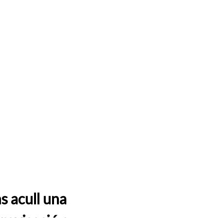
s acull una