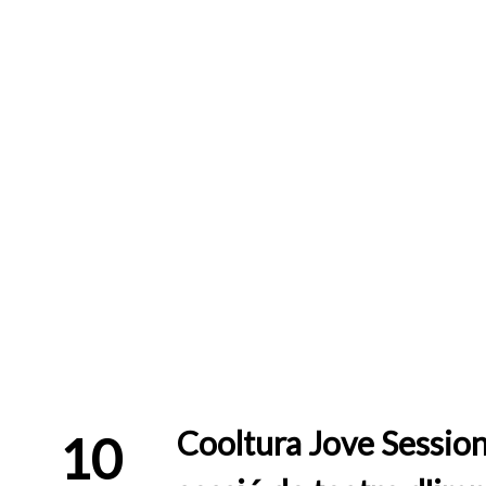
Cooltura Jove Session
10