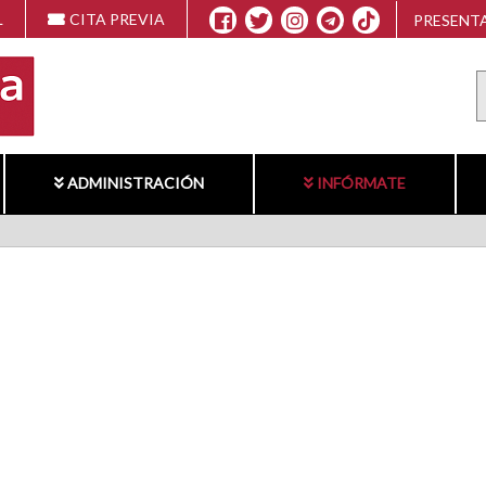
L
CITA PREVIA
PRESENTA
ADMINISTRACIÓN
INFÓRMATE