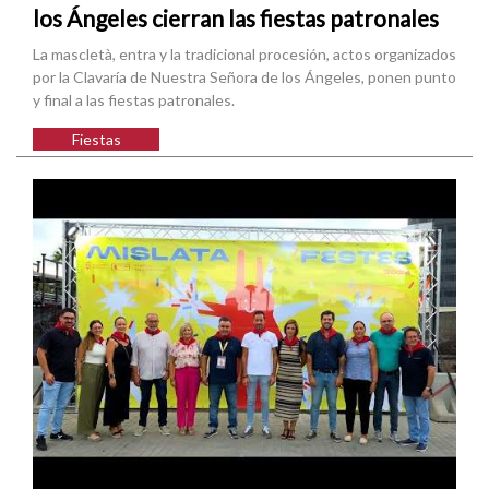
los Ángeles cierran las fiestas patronales
La mascletà, entra y la tradicional procesión, actos organizados
por la Clavaría de Nuestra Señora de los Ángeles, ponen punto
y final a las fiestas patronales.
Fiestas