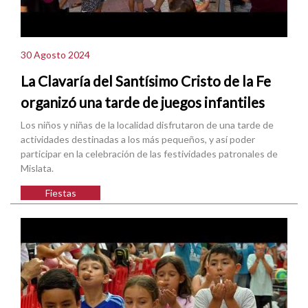
30 Agosto 2024
La Clavaría del Santísimo Cristo de la Fe
organizó una tarde de juegos infantiles
Los niños y niñas de la localidad disfrutaron de una tarde de
actividades destinadas a los más pequeños, y así poder
participar en la celebración de las festividades patronales de
Mislata.
Fiestas