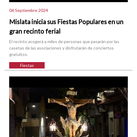
06 Septiembre 2024
Mislata inicia sus Fiestas Populares en un
gran recinto ferial
El recinto acogerá a miles de personas que pasarán por las
casetas de las asociaciones y disfrutarán de conciertos
gratuitos.
Fiestas