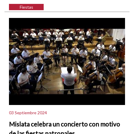
Fiestas
03 Septiembre 2024
Mislata celebra un concierto con motivo
de las fiestas patronales