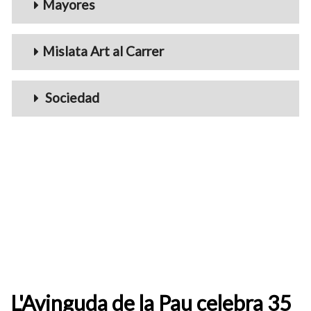
Mayores
Mislata Art al Carrer
Sociedad
L'Avinguda de la Pau celebra 35