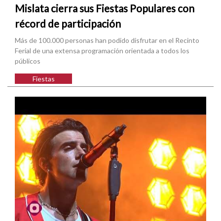
Mislata cierra sus Fiestas Populares con
récord de participación
Más de 100.000 personas han podido disfrutar en el Recinto
Ferial de una extensa programación orientada a todos los
públicos
Fiestas