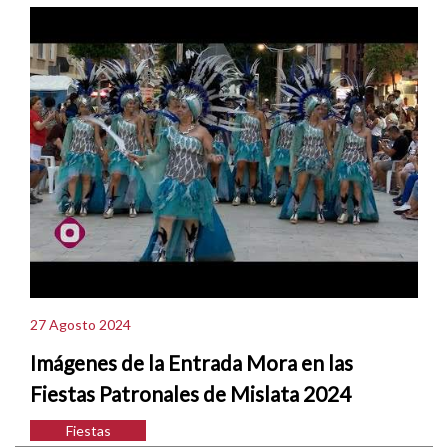
27 Agosto 2024
Imágenes de la Entrada Mora en las
Fiestas Patronales de Mislata 2024
Fiestas