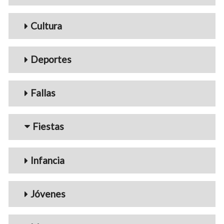
Cultura
Deportes
Fallas
Fiestas
Infancia
Jóvenes