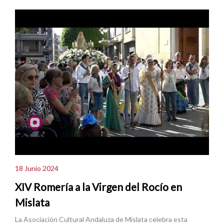
18 Junio 2024
XIV Romería a la Virgen del Rocío en
Mislata
La Asociación Cultural Andaluza de Mislata celebra esta