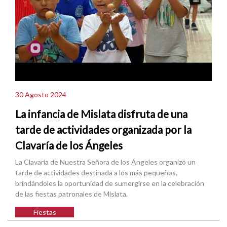
30 Agosto 2024
La infancia de Mislata disfruta de una
tarde de actividades organizada por la
Clavaría de los Ángeles
La Clavaría de Nuestra Señora de los Ángeles organizó un
tarde de actividades destinada a los más pequeños,
brindándoles la oportunidad de sumergirse en la celebración
de las fiestas patronales de Mislata.
Fiestas