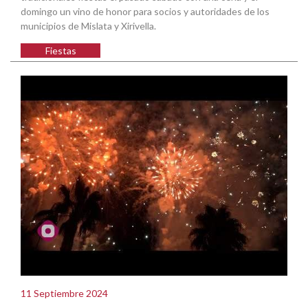
domingo un vino de honor para socios y autoridades de los
municipios de Mislata y Xirivella.
Fiestas
11 Septiembre 2024