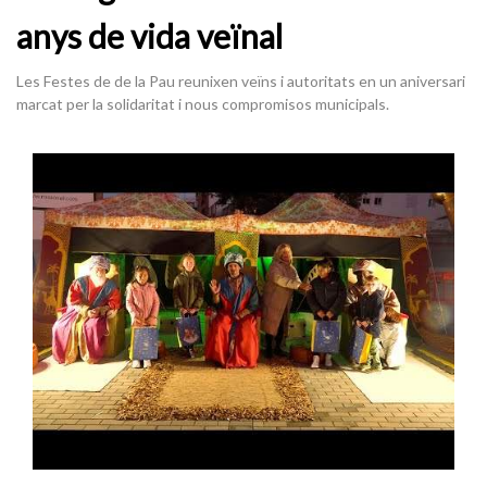
anys de vida veïnal
Les Festes de de la Pau reunixen veïns i autoritats en un aniversari
marcat per la solidaritat i nous compromisos municipals.