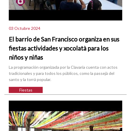
03 Octubre 2024
El barrio de San Francisco organiza en sus
fiestas actividades y xocolatà para los
niños y niñas
La programación organizada por la Clavaría cuenta con actos
tradicionales y para todos los públicos, como la passejà del
santo y la torrá popular.
Fiestas