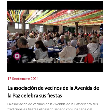
17 Septiembre 2024
La asociación de vecinos de la Avenida de
la Paz celebra sus fiestas
La asociación de vecinos de la Avenida de la Paz celebró sus
tradicionales fiestas el pasado sábado con una cena y el