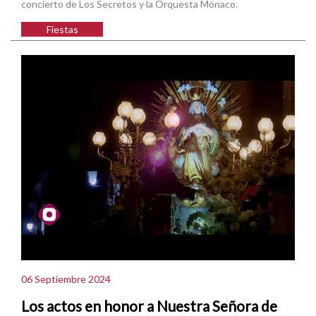
concierto de Los Secretos y la Orquesta Mónaco.
Fiestas
06 Septiembre 2024
Los actos en honor a Nuestra Señora de