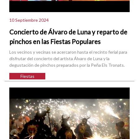
10 Septiembre 2024
Concierto de Álvaro de Luna y reparto de
pinchos en las Fiestas Populares
Los vecinos y vecinas se acercaron hasta el recinto ferial para
disfrutar del concierto del artista Álvaro de Luna y la
degustación de pinchos preparados por la Peña Els Tronats.
Fiestas