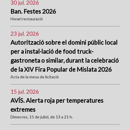
30 jul. 2026
Ban. Festes 2026
Horari restauració
23 jul. 2026
Autorització sobre el domini públic local
per a instal·lació de food truck-
gastroneta o similar, durant la celebració
de la XIV Fira Popular de Mislata 2026
Acta de la mesa de licitació
15 jul. 2026
AVÍS. Alerta roja per temperatures
extremes
Dimecres, 15 de juliol, de 13 a 21 h.