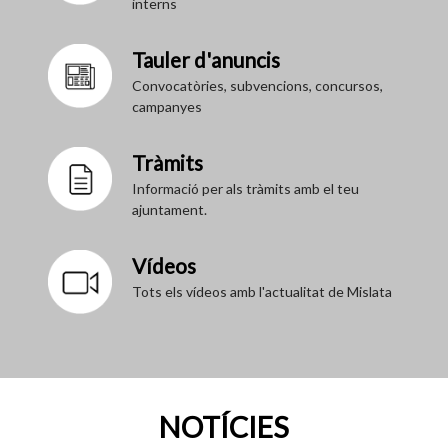
interns
Tauler d'anuncis
Convocatòries, subvencions, concursos,
campanyes
Tràmits
Informació per als tràmits amb el teu
ajuntament.
Vídeos
Tots els vídeos amb l'actualitat de Mislata
NOTÍCIES