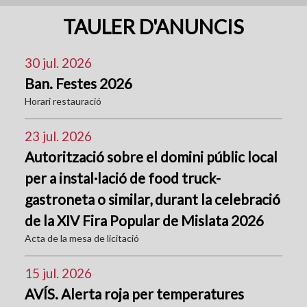
TAULER D'ANUNCIS
30 jul. 2026
Ban. Festes 2026
Horari restauració
23 jul. 2026
Autorització sobre el domini públic local
per a instal·lació de food truck-
gastroneta o similar, durant la celebració
de la XIV Fira Popular de Mislata 2026
Acta de la mesa de licitació
15 jul. 2026
AVÍS. Alerta roja per temperatures