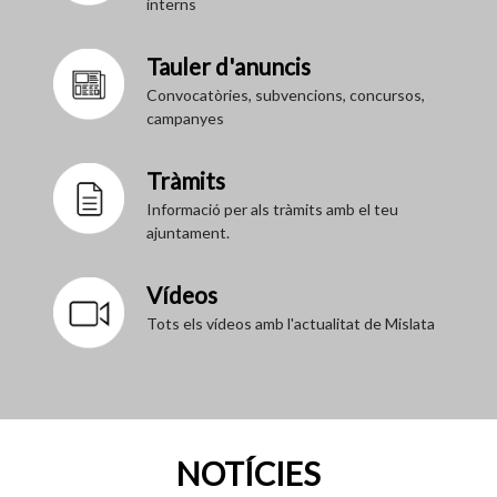
interns
Tauler d'anuncis
Convocatòries, subvencions, concursos,
campanyes
Tràmits
Informació per als tràmits amb el teu
ajuntament.
Vídeos
Tots els vídeos amb l'actualitat de Mislata
NOTÍCIES