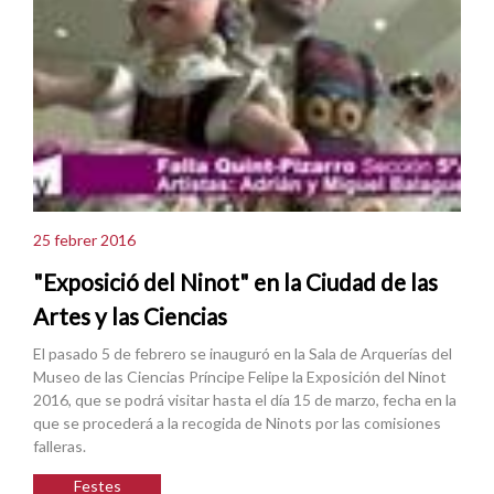
25 febrer 2016
"Exposició del Ninot" en la Ciudad de las
Artes y las Ciencias
El pasado 5 de febrero se inauguró en la Sala de Arquerías del
Museo de las Ciencias Príncipe Felipe la Exposición del Ninot
2016, que se podrá visitar hasta el día 15 de marzo, fecha en la
que se procederá a la recogida de Ninots por las comisiones
falleras.
Festes