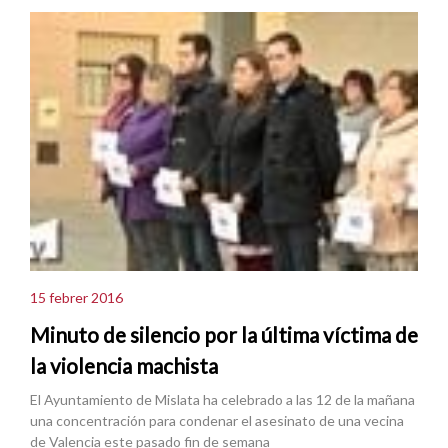
15 febrer 2016
Minuto de silencio por la última víctima de
la violencia machista
El Ayuntamiento de Mislata ha celebrado a las 12 de la mañana
una concentración para condenar el asesinato de una vecina
de Valencia este pasado fin de semana