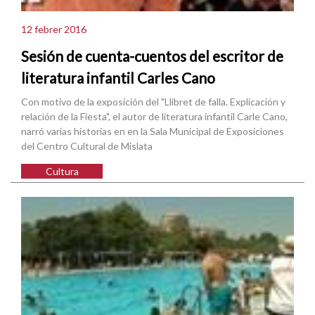
12 febrer 2016
Sesión de cuenta-cuentos del escritor de
literatura infantil Carles Cano
Con motivo de la exposición del "Llibret de falla. Explicación y
relación de la Fiesta", el autor de literatura infantil Carle Cano,
narró varias historias en en la Sala Municipal de Exposiciones
del Centro Cultural de Mislata
Cultura