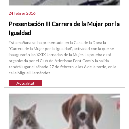
24 febrer 2016
Presentación III Carrera de la Mujer por la
Igualdad
Esta mañana se ha presentado en la Casa de la Dona la
"Carrera de la Mujer por la Igualdad", actividad con la que se
inaugurarán las XXIX Jornadas de la Mujer. La prueba está
organizada por el Club de Atletismo Fent Camí y la salida
tendrá lugar el sábado 27 de febrero, a las 6 de la tarde, en la
calle Miguel Hernández.
Actualitat