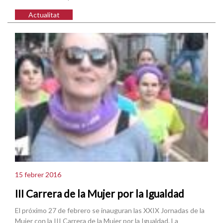
Actualitat
15 febrer 2016
III Carrera de la Mujer por la Igualdad
El próximo 27 de febrero se inauguran las XXIX Jornadas de la
Mujer con la III Carrera de la Mujer por la Igualdad. La