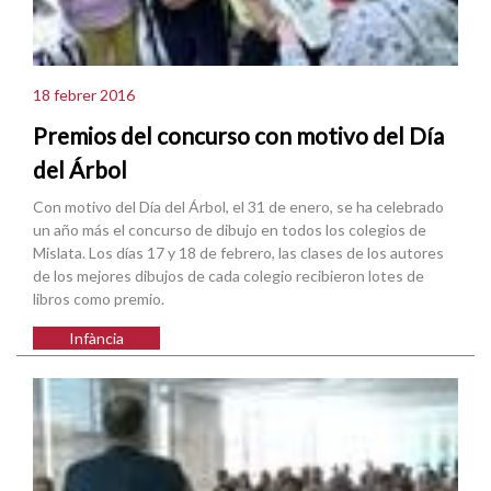
18 febrer 2016
Premios del concurso con motivo del Día
del Árbol
Con motivo del Día del Árbol, el 31 de enero, se ha celebrado
un año más el concurso de dibujo en todos los colegios de
Mislata. Los días 17 y 18 de febrero, las clases de los autores
de los mejores dibujos de cada colegio recibieron lotes de
libros como premio.
Infància