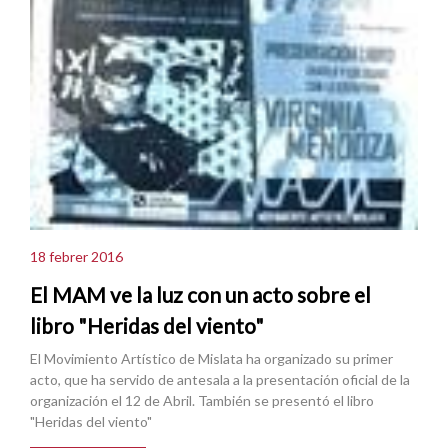
18 febrer 2016
El MAM ve la luz con un acto sobre el
libro "Heridas del viento"
El Movimiento Artístico de Mislata ha organizado su primer
acto, que ha servido de antesala a la presentación oficial de la
organización el 12 de Abril. También se presentó el libro
"Heridas del viento"