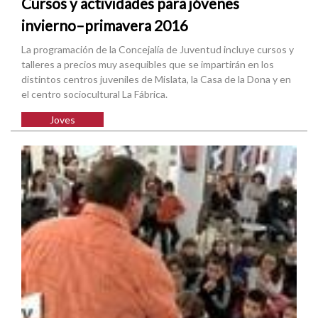
Cursos y actividades para jóvenes
invierno–primavera 2016
La programación de la Concejalía de Juventud incluye cursos y
talleres a precios muy asequibles que se impartirán en los
distintos centros juveniles de Mislata, la Casa de la Dona y en
el centro sociocultural La Fábrica.
Joves