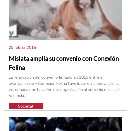
23 febrer 2016
Mislata amplía su convenio con Conexión
Felina
La renovación del convenio firmado en 2015 entre el
ayuntamiento y Conexión Felina tuvo lugar en la nueva clínica
veterinaria que ha abierto la organización al principio de la calle
Valencia.
Societat