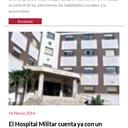
el control de las emociones, las habilidades sociales y la
autoestima.
Societat
16 febrer 2016
El Hospital Militar cuenta ya con un