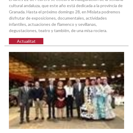
cultural andaluza, que este año está dedicada a la provincia de
Granada. Hasta el próximo domingo 28, en Mislata podremos
disfrutar de exposiciones, documentales, actividades
infantiles, actuaciones de flamenco y sevillanas,
degustaciones, teatro y también, de una misa rociera.
Actualitat