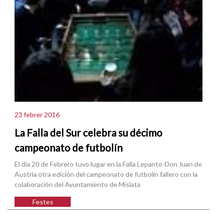
23 febrer 2016
La Falla del Sur celebra su décimo
campeonato de futbolín
El día 20 de Febrero tuvo lugar en la Falla Lepanto-Don Juan de
Austria otra edición del campeonato de futbolín fallero con la
colaboración del Ayuntamiento de Mislata
Festes