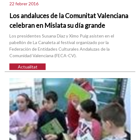
22 febrer 2016
Los andaluces de la Comunitat Valenciana
celebran en Mislata su día grande
Los presidentes Susana Díaz y Ximo Puig asisten en el
pabellón de La Canaleta al festival organizado por la
Federación de Entidades Culturales Andaluzas de la
Comunidad Valenciana (FECA-CV).
Actualitat