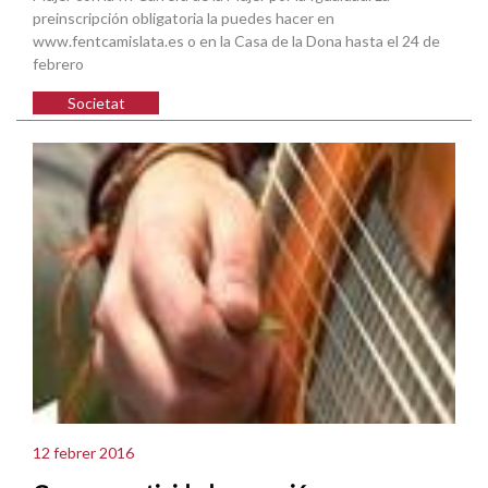
preinscripción obligatoria la puedes hacer en
www.fentcamislata.es o en la Casa de la Dona hasta el 24 de
febrero
Societat
12 febrer 2016