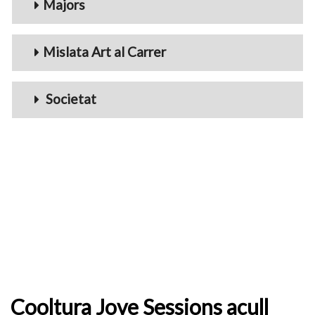
Majors
Mislata Art al Carrer
Societat
Cooltura Jove Sessions acull