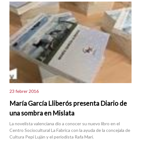
23 febrer 2016
María García Lliberós presenta Diario de
una sombra en Mislata
La novelista valenciana dio a conocer su nuevo libro en el
Centro Sociocultural La Fabrica con la ayuda de la concejala de
Cultura Pepi Luján y el periodista Rafa Marí.