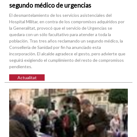
segundo médico de urgencias
El desmantelamiento de los servicios asistenciales del
Hospital Militar, en contra de los compromisos adquiridos por
la Generalitat, provocó que el servicio de Urgencias se
quedara con un sólo facultativo para atender a toda la
población. Tras tres años reclamando un segundo médico, la
Conselleria de Sanidad por fin ha anunciado esta
incorporación. El alcalde agradece el gesto, pero advierte que
seguirá exigiendo el cumplimiento del resto de compromisos
pendientes.
Actualitat