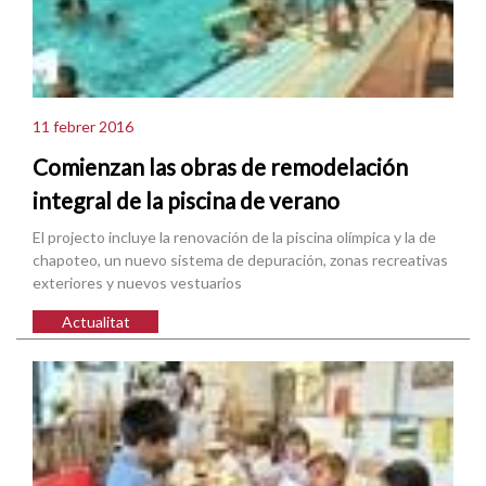
11 febrer 2016
Comienzan las obras de remodelación
integral de la piscina de verano
El projecto incluye la renovación de la piscina olímpica y la de
chapoteo, un nuevo sistema de depuración, zonas recreativas
exteriores y nuevos vestuarios
Actualitat