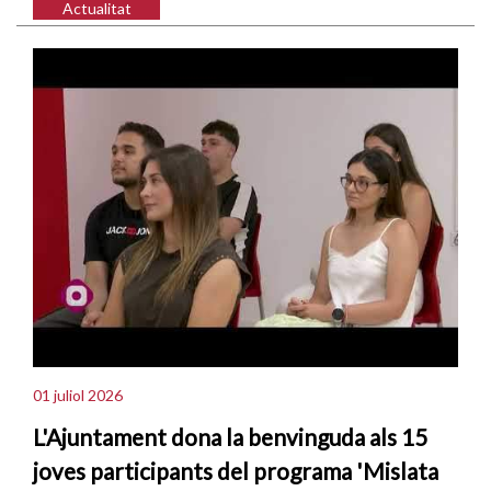
Actualitat
01 juliol 2026
L'Ajuntament dona la benvinguda als 15
joves participants del programa 'Mislata