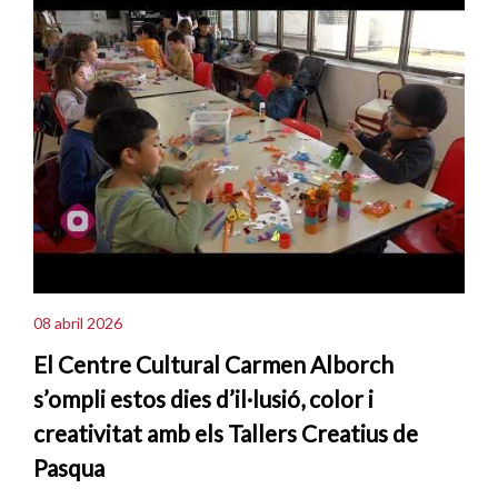
08 abril 2026
El Centre Cultural Carmen Alborch
s’ompli estos dies d’il·lusió, color i
creativitat amb els Tallers Creatius de
Pasqua