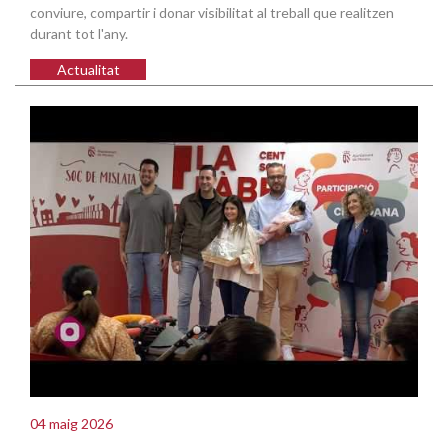
conviure, compartir i donar visibilitat al treball que realitzen
durant tot l'any.
Actualitat
04 maig 2026