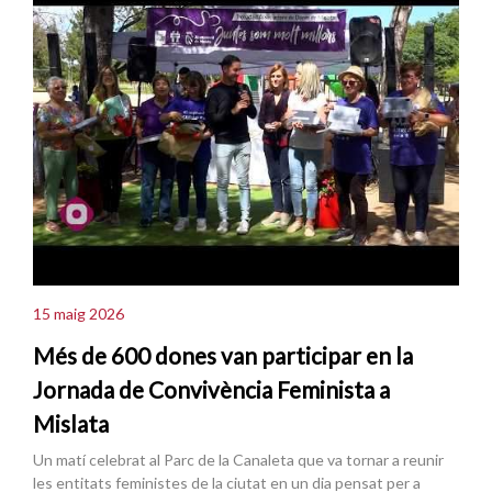
15 maig 2026
Més de 600 dones van participar en la
Jornada de Convivència Feminista a
Mislata
Un matí celebrat al Parc de la Canaleta que va tornar a reunir
les entitats feministes de la ciutat en un dia pensat per a