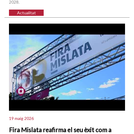
2028.
Actualitat
19 maig 2026
Fira Mislata reafirma el seu èxit com a