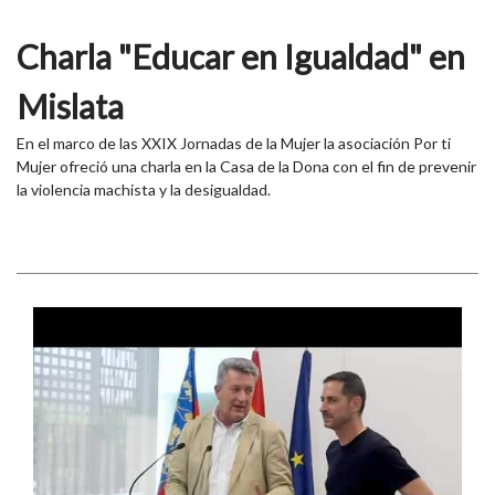
Charla "Educar en Igualdad" en
Mislata
En el marco de las XXIX Jornadas de la Mujer la asociación Por ti
Mujer ofreció una charla en la Casa de la Dona con el fin de prevenir
la violencia machista y la desigualdad.