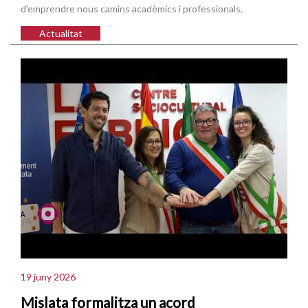
d'emprendre nous camins acadèmics i professionals.
Actualitat
19 juny 2026
Mislata formalitza un acord