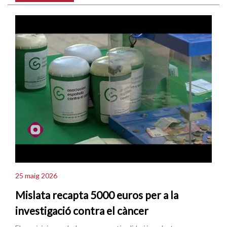
25 maig 2026
Mislata recapta 5000 euros per a la
investigació contra el càncer