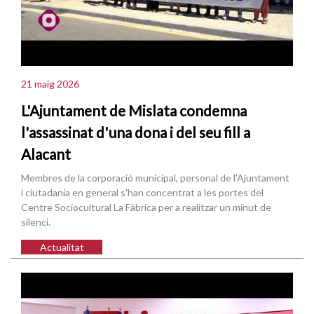
21 maig 2026
L'Ajuntament de Mislata condemna
l'assassinat d'una dona i del seu fill a
Alacant
Membres de la corporació municipal, personal de l'Ajuntament
i ciutadania en general s'han concentrat a les portes del
Centre Sociocultural La Fàbrica per a realitzar un minut de
silenci.
Actualitat