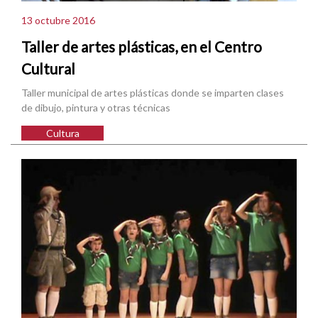
13 octubre 2016
Taller de artes plásticas, en el Centro
Cultural
Taller municipal de artes plásticas donde se imparten clases
de dibujo, pintura y otras técnicas
Cultura