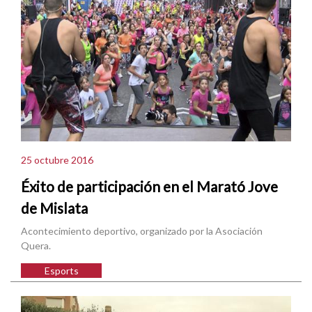
25 octubre 2016
Éxito de participación en el Marató Jove
de Mislata
Acontecimiento deportivo, organizado por la Asociación
Quera.
Esports