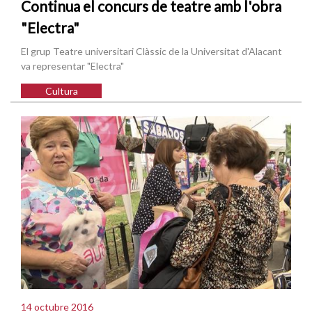
Continua el concurs de teatre amb l'obra
"Electra"
El grup Teatre universitari Clàssic de la Universitat d'Alacant
va representar "Electra"
Cultura
14 octubre 2016