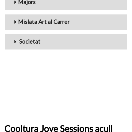
Majors
Mislata Art al Carrer
Societat
Cooltura Jove Sessions acull