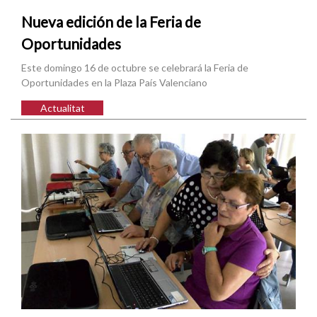
Nueva edición de la Feria de
Oportunidades
Este domingo 16 de octubre se celebrará la Feria de
Oportunidades en la Plaza País Valenciano
Actualitat