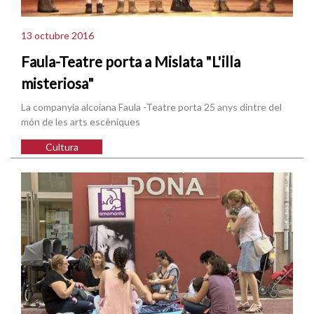
13 octubre 2016
Faula-Teatre porta a Mislata "L'illa
misteriosa"
La companyia alcoiana Faula -Teatre porta 25 anys dintre del
món de les arts escèniques
Cultura