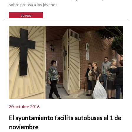
sobre prensa a los jóvenes.
Joves
20 octubre 2016
El ayuntamiento facilita autobuses el 1 de
noviembre