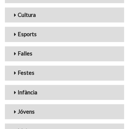
Cultura
Esports
Falles
Festes
Infància
Jóvens