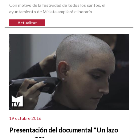
Con motivo de la festividad de todos los santos, el
ayuntamiento de Mislata ampliará el horario
Actualitat
19 octubre 2016
Presentación del documental "Un lazo