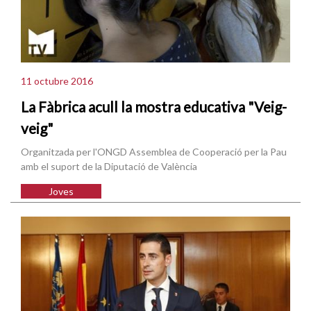
11 octubre 2016
La Fàbrica acull la mostra educativa "Veig-
veig"
Organitzada per l'ONGD Assemblea de Cooperació per la Pau
amb el suport de la Diputació de València
Joves