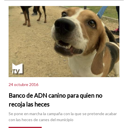
24 octubre 2016
Banco de ADN canino para quien no
recoja las heces
Se pone en marcha la campaña con la que se pretende acabar
con las heces de canes del municipio