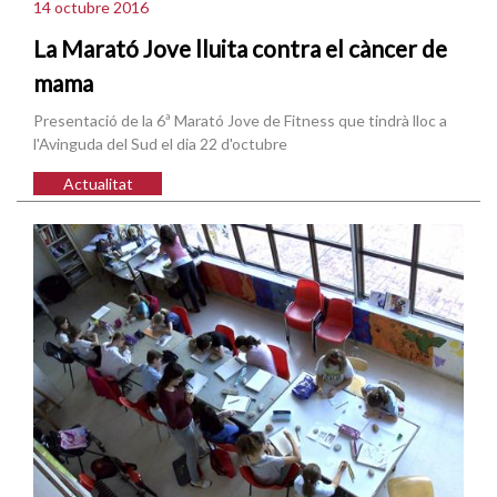
14 octubre 2016
La Marató Jove lluita contra el càncer de
mama
Presentació de la 6ª Marató Jove de Fitness que tindrà lloc a
l'Avinguda del Sud el dia 22 d'octubre
Actualitat