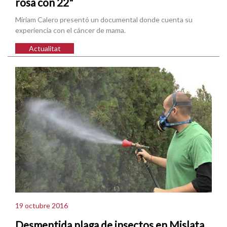
rosa con 22"
Miriam Calero presentó un documental donde cuenta su
experiencia con el cáncer de mama.
Actualitat
19 octubre 2016
Desmentida plaga de insectos en Mislata