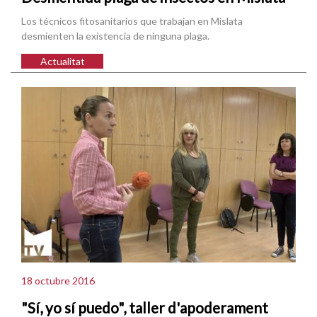
Los técnicos fitosanitarios que trabajan en Mislata
desmienten la existencia de ninguna plaga.
Actualitat
18 octubre 2016
"Sí, yo sí puedo", taller d'apoderament