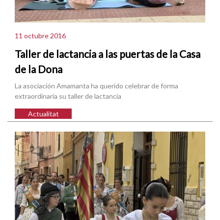
11 octubre 2016
Taller de lactancia a las puertas de la Casa
de la Dona
La asociación Amamanta ha querido celebrar de forma
extraordinaria su taller de lactancia
Actualitat