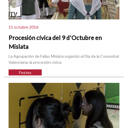
11 octubre 2016
Procesión cívica del 9 d'Octubre en
Mislata
La Agrupación de Fallas Mislata organizó el Día de la Comunitat
Valenciana, la procesión cívica
Festes