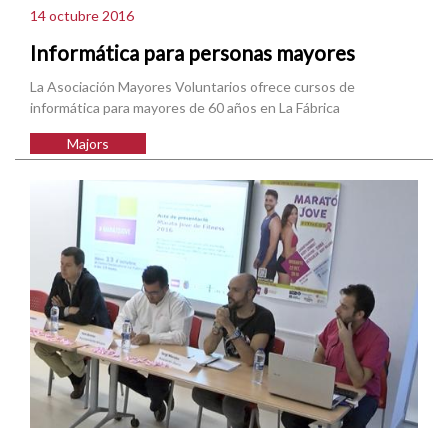
14 octubre 2016
Informática para personas mayores
La Asociación Mayores Voluntarios ofrece cursos de
informática para mayores de 60 años en La Fábrica
Majors