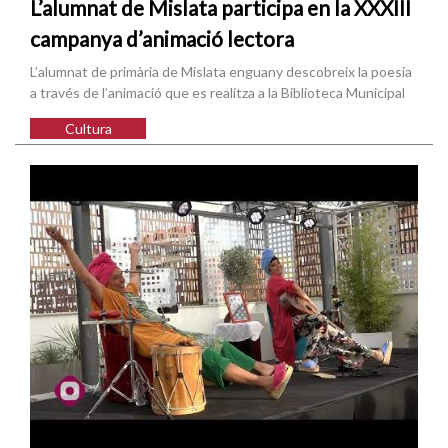
L’alumnat de Mislata participa en la XXXIII
campanya d’animació lectora
L’alumnat de primària de Mislata enguany descobreix la poesia
a través de l’animació que es realitza a la Biblioteca Municipal
Cultura