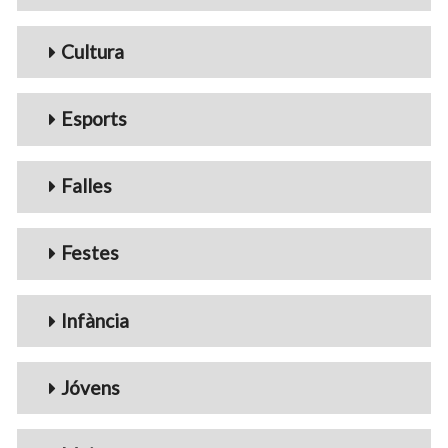
Cultura
Esports
Falles
Festes
Infància
Jóvens