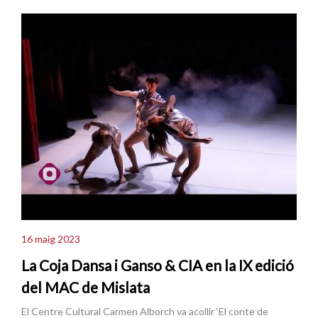
16 maig 2023
La Coja Dansa i Ganso & CIA en la IX edició
del MAC de Mislata
El Centre Cultural Carmen Alborch va acollir ‘El conte de