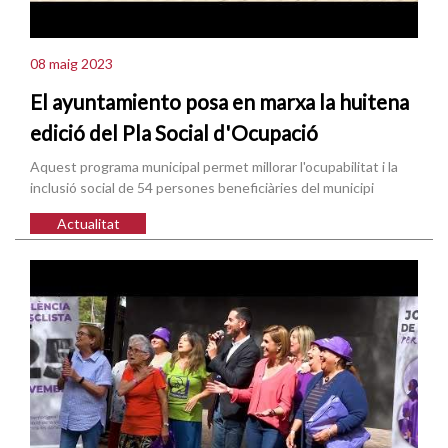
08 maig 2023
El ayuntamiento posa en marxa la huitena
edició del Pla Social d'Ocupació
Aquest programa municipal permet millorar l'ocupabilitat i la
inclusió social de 54 persones beneficiàries del municipi
Actualitat