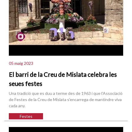
05 maig 2023
El barri de la Creu de Mislata celebra les
seues festes
Una tradició que es duu a terme des de 1963 i que l'Associació
de Festes de la Creu de Mislata s'encarrega de mantindre viva
cada any.
Festes