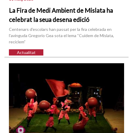
La Fira de Medi Ambient de Mislata ha
celebrat la seua desena edició
Centenars d'escolars han passat per la fira celebrada en
l'avinguda Gregorio Gea sota el lema “Cuidem de Mislata,
reciclem”
Actualitat