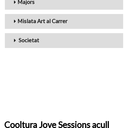
Majors
Mislata Art al Carrer
Societat
Cooltura Jove Sessions acull