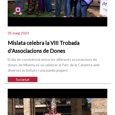
05 maig 2023
Mislata celebra la VIII Trobada
d'Associacions de Dones
El dia de convivència entre les diferents associacions de
dones de Mislata es va celebrar al Parc de la Canaleta amb
diverses activitats i una paella gegant
Societat