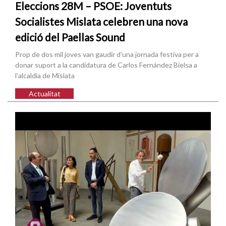
Eleccions 28M – PSOE: Joventuts
Socialistes Mislata celebren una nova
edició del Paellas Sound
Prop de dos mil joves van gaudir d'una jornada festiva per a
donar suport a la candidatura de Carlos Fernández Bielsa a
l'alcaldia de Mislata
Actualitat