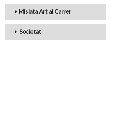
Mislata Art al Carrer
Societat