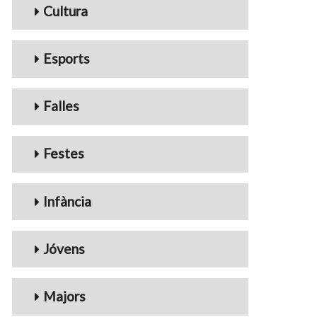
Cultura
Esports
Falles
Festes
Infància
Jóvens
Majors