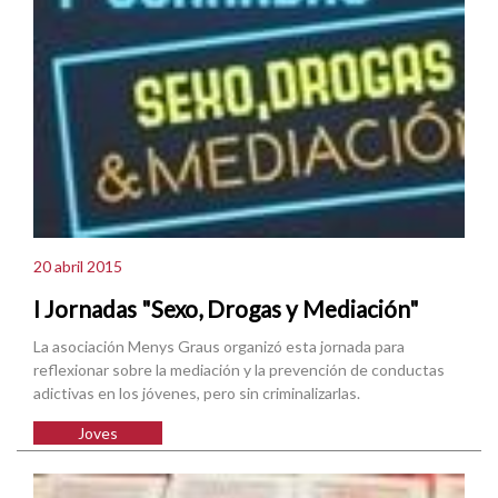
20 abril 2015
I Jornadas "Sexo, Drogas y Mediación"
La asociación Menys Graus organizó esta jornada para
reflexionar sobre la mediación y la prevención de conductas
adictivas en los jóvenes, pero sin criminalizarlas.
Joves