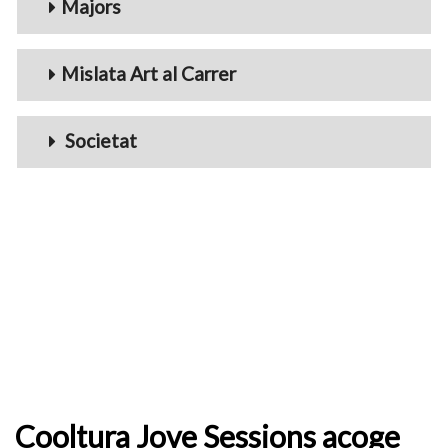
Majors
Mislata Art al Carrer
Societat
Cooltura Jove Sessions acoge