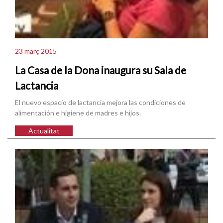
23 març 2015
La Casa de la Dona inaugura su Sala de
Lactancia
El nuevo espacio de lactancia mejora las condiciones de
alimentación e higiene de madres e hijos.
Actualitat