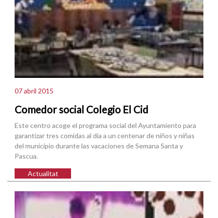
07 abril 2015
Comedor social Colegio El Cid
Este centro acoge el programa social del Ayuntamiento para
garantizar tres comidas al día a un centenar de niños y niñas
del municipio durante las vacaciones de Semana Santa y
Pascua.
Actualitat