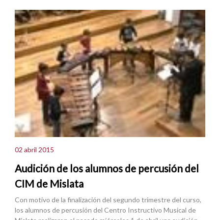
02 abril 2015
Audición de los alumnos de percusión del
CIM de Mislata
Con motivo de la finalización del segundo trimestre del curso,
los alumnos de percusión del Centro Instructivo Musical de