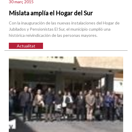
30 març 2015
Mislata amplía el Hogar del Sur
Con la inauguración de las nuevas instalaciones del Hogar de
Jubilados y Pensionistas El Sur, el municipio cumplió una
histórica reivindicación de las personas mayores.
Actualitat