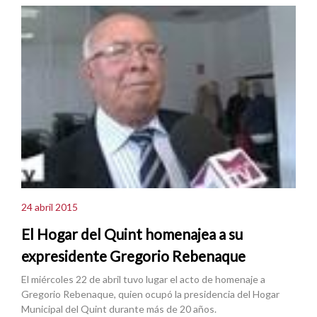
24 abril 2015
El Hogar del Quint homenajea a su
expresidente Gregorio Rebenaque
El miércoles 22 de abril tuvo lugar el acto de homenaje a
Gregorio Rebenaque, quien ocupó la presidencia del Hogar
Municipal del Quint durante más de 20 años.