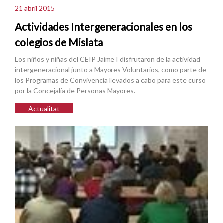
21 abril 2015
Actividades Intergeneracionales en los
colegios de Mislata
Los niños y niñas del CEIP Jaime I disfrutaron de la actividad
intergeneracional junto a Mayores Voluntarios, como parte de
los Programas de Convivencia llevados a cabo para este curso
por la Concejalía de Personas Mayores.
Actualitat