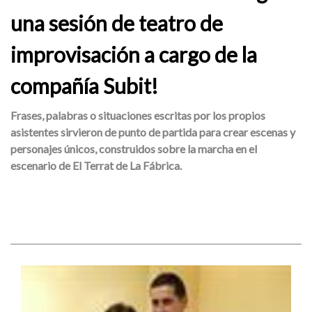
una sesión de teatro de
improvisación a cargo de la
compañía Subit!
Frases, palabras o situaciones escritas por los propios
asistentes sirvieron de punto de partida para crear escenas y
personajes únicos, construidos sobre la marcha en el
escenario de El Terrat de La Fábrica.