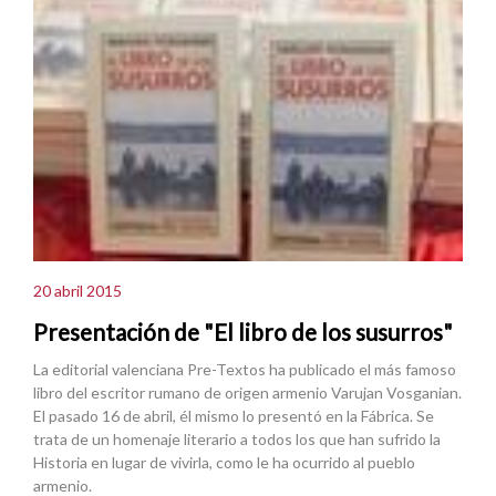
20 abril 2015
Presentación de "El libro de los susurros"
La editorial valenciana Pre-Textos ha publicado el más famoso
libro del escritor rumano de origen armenio Varujan Vosganian.
El pasado 16 de abril, él mismo lo presentó en la Fábrica. Se
trata de un homenaje literario a todos los que han sufrido la
Historia en lugar de vivirla, como le ha ocurrido al pueblo
armenio.