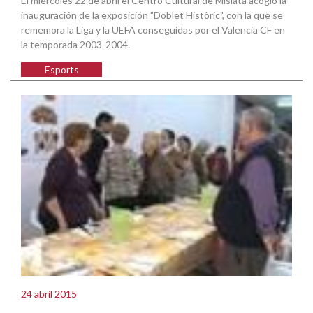
El miércoles 22 de abril el Centro Cultural de Mislata acogió la
inauguración de la exposición "Doblet Històric", con la que se
rememora la Liga y la UEFA conseguidas por el Valencia CF en
la temporada 2003-2004.
Esports
24 abril 2015