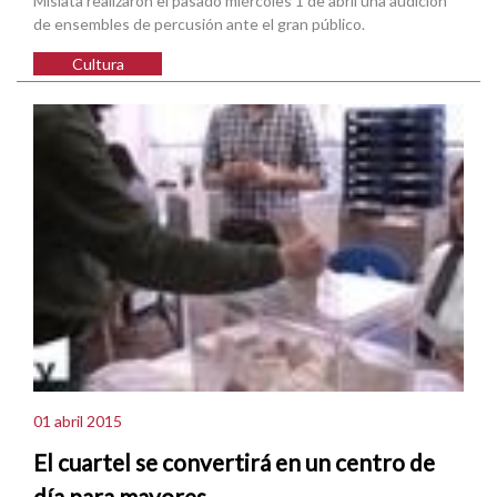
Mislata realizaron el pasado miércoles 1 de abril una audición
de ensembles de percusión ante el gran público.
Cultura
01 abril 2015
El cuartel se convertirá en un centro de
día para mayores