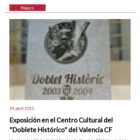
Majors
24 abril 2015
Exposición en el Centro Cultural del
"Doblete Histórico" del Valencia CF