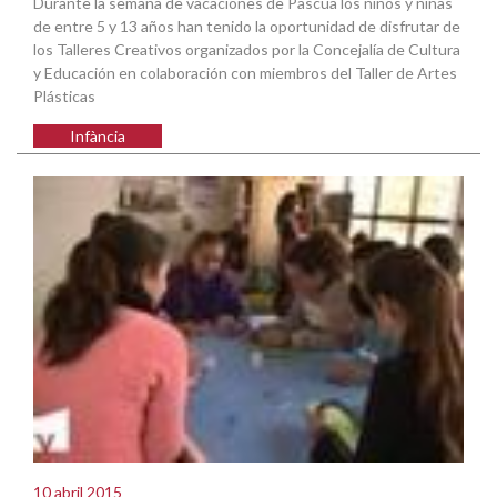
Durante la semana de vacaciones de Pascua los niños y niñas
de entre 5 y 13 años han tenido la oportunidad de disfrutar de
los Talleres Creativos organizados por la Concejalía de Cultura
y Educación en colaboración con miembros del Taller de Artes
Plásticas
Infància
10 abril 2015