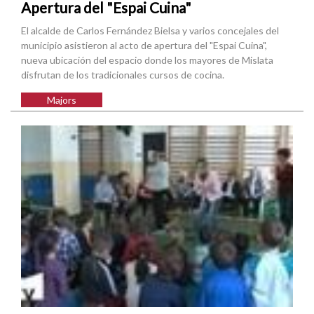
Apertura del "Espai Cuina"
El alcalde de Carlos Fernández Bielsa y varios concejales del
municipio asistieron al acto de apertura del "Espai Cuina",
nueva ubicación del espacio donde los mayores de Mislata
disfrutan de los tradicionales cursos de cocina.
Majors