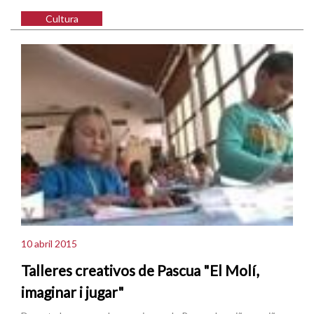
Cultura
10 abril 2015
Talleres creativos de Pascua "El Molí,
imaginar i jugar"