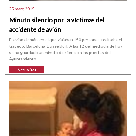
25 març 2015
Minuto silencio por la víctimas del
accidente de avión
El avión alemán, en el que viajaban 150 personas, realizaba el
trayecto Barcelona-Düsseldorf. A las 12 del mediodía de hoy
se ha guardado un minuto de silencio a las puertas del
Ayuntamiento.
Actualitat