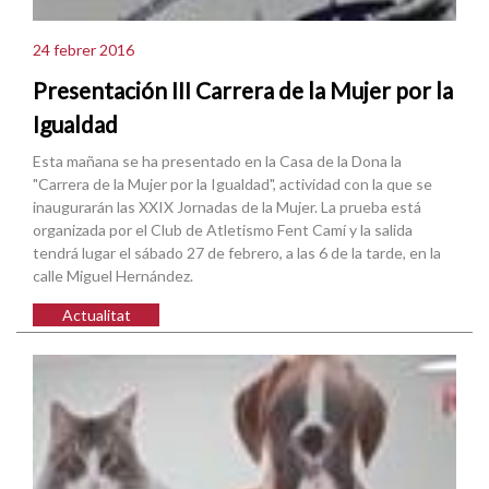
24 febrer 2016
Presentación III Carrera de la Mujer por la
Igualdad
Esta mañana se ha presentado en la Casa de la Dona la
"Carrera de la Mujer por la Igualdad", actividad con la que se
inaugurarán las XXIX Jornadas de la Mujer. La prueba está
organizada por el Club de Atletismo Fent Camí y la salida
tendrá lugar el sábado 27 de febrero, a las 6 de la tarde, en la
calle Miguel Hernández.
Actualitat