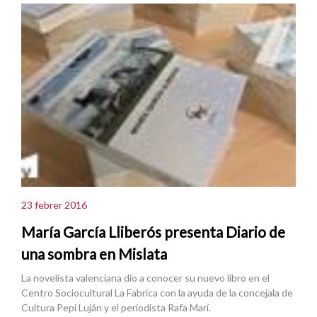
23 febrer 2016
María García Lliberós presenta Diario de
una sombra en Mislata
La novelista valenciana dio a conocer su nuevo libro en el
Centro Sociocultural La Fabrica con la ayuda de la concejala de
Cultura Pepi Luján y el periodista Rafa Marí.