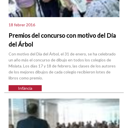
18 febrer 2016
Premios del concurso con motivo del Día
del Árbol
Con motivo del Día del Árbol, el 31 de enero, se ha celebrado
un año más el concurso de dibujo en todos los colegios de
Mislata. Los días 17 y 18 de febrero, las clases de los autores
de los mejores dibujos de cada colegio recibieron lotes de
libros como premio.
Infància