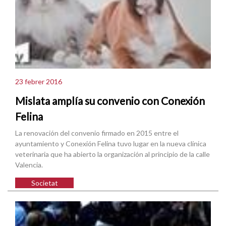
23 febrer 2016
Mislata amplía su convenio con Conexión
Felina
La renovación del convenio firmado en 2015 entre el
ayuntamiento y Conexión Felina tuvo lugar en la nueva clínica
veterinaria que ha abierto la organización al principio de la calle
Valencia.
Societat