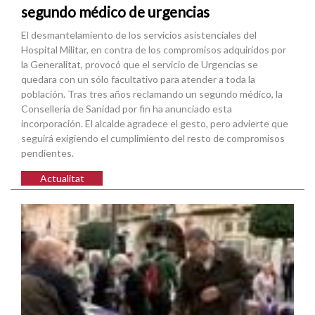
segundo médico de urgencias
El desmantelamiento de los servicios asistenciales del
Hospital Militar, en contra de los compromisos adquiridos por
la Generalitat, provocó que el servicio de Urgencias se
quedara con un sólo facultativo para atender a toda la
población. Tras tres años reclamando un segundo médico, la
Conselleria de Sanidad por fin ha anunciado esta
incorporación. El alcalde agradece el gesto, pero advierte que
seguirá exigiendo el cumplimiento del resto de compromisos
pendientes.
Actualitat