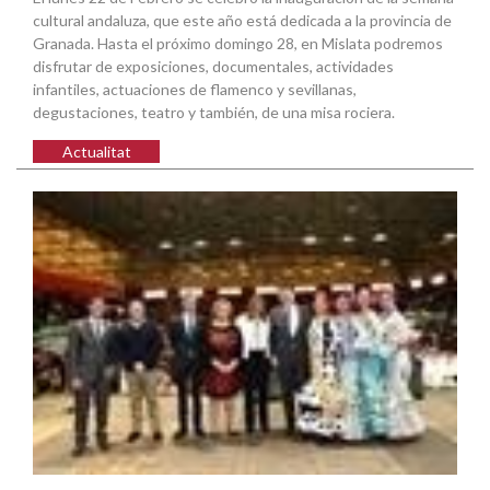
cultural andaluza, que este año está dedicada a la provincia de
Granada. Hasta el próximo domingo 28, en Mislata podremos
disfrutar de exposiciones, documentales, actividades
infantiles, actuaciones de flamenco y sevillanas,
degustaciones, teatro y también, de una misa rociera.
Actualitat