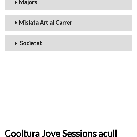
Majors
Mislata Art al Carrer
Societat
Cooltura Jove Sessions acull