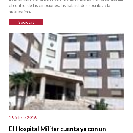
el control de las emociones, las habilidades sociales y la
autoestima.
Societat
16 febrer 2016
El Hospital Militar cuenta ya con un