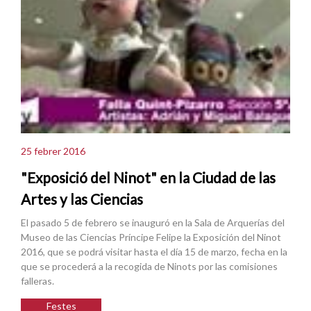
25 febrer 2016
"Exposició del Ninot" en la Ciudad de las
Artes y las Ciencias
El pasado 5 de febrero se inauguró en la Sala de Arquerías del
Museo de las Ciencias Príncipe Felipe la Exposición del Ninot
2016, que se podrá visitar hasta el día 15 de marzo, fecha en la
que se procederá a la recogida de Ninots por las comisiones
falleras.
Festes