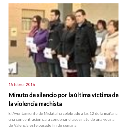
15 febrer 2016
Minuto de silencio por la última víctima de
la violencia machista
El Ayuntamiento de Mislata ha celebrado a las 12 de la mañana
una concentración para condenar el asesinato de una vecina
de Valencia este pasado fin de semana