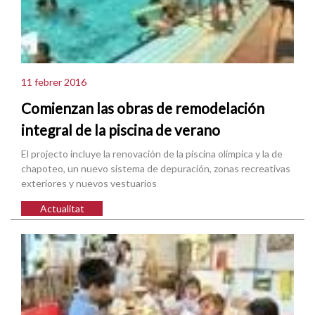
11 febrer 2016
Comienzan las obras de remodelación
integral de la piscina de verano
El projecto incluye la renovación de la piscina olímpica y la de
chapoteo, un nuevo sistema de depuración, zonas recreativas
exteriores y nuevos vestuarios
Actualitat