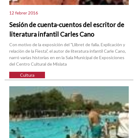
12 febrer 2016
Sesión de cuenta-cuentos del escritor de
literatura infantil Carles Cano
Con motivo de la exposición del "Llibret de falla. Explicación y
relación de la Fiesta", el autor de literatura infantil Carle Cano,
narró varias historias en en la Sala Municipal de Exposiciones
del Centro Cultural de Mislata
Cultura