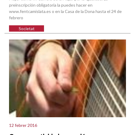
preinscripción obligatoria la puedes hacer en
www.fentcamislata.es o en la Casa de la Dona hasta el 24 de
febrero
Societat
12 febrer 2016