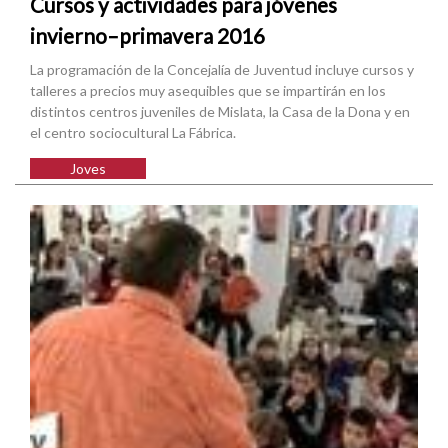
Cursos y actividades para jóvenes
invierno–primavera 2016
La programación de la Concejalía de Juventud incluye cursos y
talleres a precios muy asequibles que se impartirán en los
distintos centros juveniles de Mislata, la Casa de la Dona y en
el centro sociocultural La Fábrica.
Joves