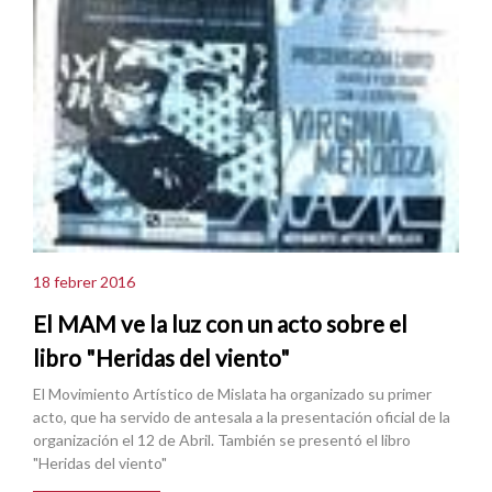
18 febrer 2016
El MAM ve la luz con un acto sobre el
libro "Heridas del viento"
El Movimiento Artístico de Mislata ha organizado su primer
acto, que ha servido de antesala a la presentación oficial de la
organización el 12 de Abril. También se presentó el libro
"Heridas del viento"