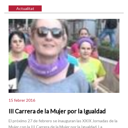
Actualitat
15 febrer 2016
III Carrera de la Mujer por la Igualdad
El próximo 27 de febrero se inauguran las XXIX Jornadas de la
Mujer con la III Carrera de la Mujer por la Igualdad. La