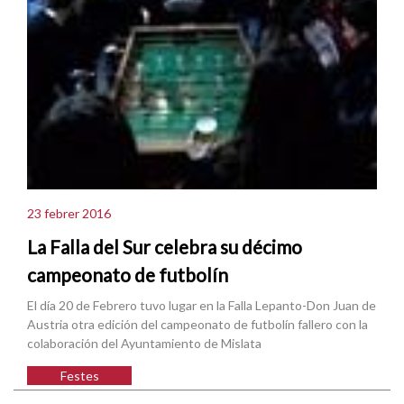
23 febrer 2016
La Falla del Sur celebra su décimo
campeonato de futbolín
El día 20 de Febrero tuvo lugar en la Falla Lepanto-Don Juan de
Austria otra edición del campeonato de futbolín fallero con la
colaboración del Ayuntamiento de Mislata
Festes