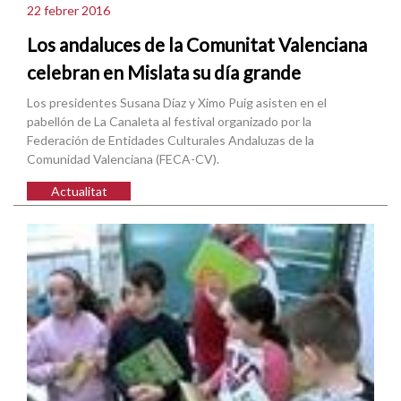
22 febrer 2016
Los andaluces de la Comunitat Valenciana
celebran en Mislata su día grande
Los presidentes Susana Díaz y Ximo Puig asisten en el
pabellón de La Canaleta al festival organizado por la
Federación de Entidades Culturales Andaluzas de la
Comunidad Valenciana (FECA-CV).
Actualitat