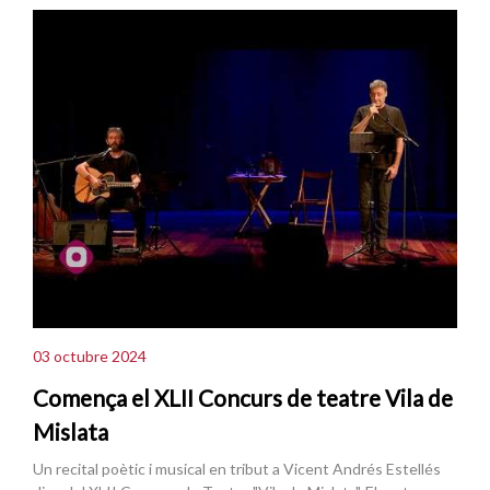
03 octubre 2024
Comença el XLII Concurs de teatre Vila de
Mislata
Un recital poètic i musical en tribut a Vicent Andrés Estellés