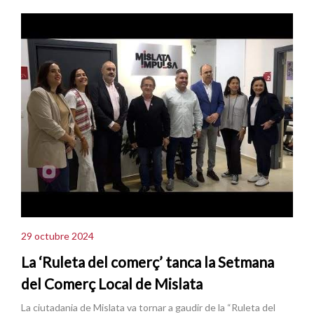
29 octubre 2024
La ‘Ruleta del comerç’ tanca la Setmana
del Comerç Local de Mislata
La ciutadania de Mislata va tornar a gaudir de la “Ruleta del