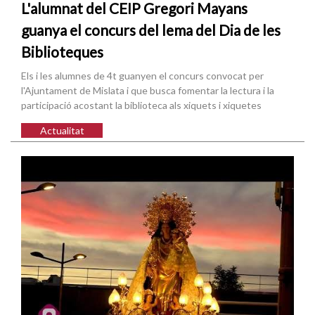
L'alumnat del CEIP Gregori Mayans
guanya el concurs del lema del Dia de les
Biblioteques
Els i les alumnes de 4t guanyen el concurs convocat per
l'Ajuntament de Mislata i que busca fomentar la lectura i la
participació acostant la biblioteca als xiquets i xiquetes
Actualitat