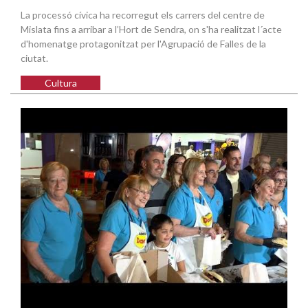
La processó cívica ha recorregut els carrers del centre de
Mislata fins a arribar a l’Hort de Sendra, on s'ha realitzat l´acte
d'homenatge protagonitzat per l'Agrupació de Falles de la
ciutat.
Cultura