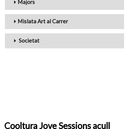
Majors
Mislata Art al Carrer
Societat
Cooltura Jove Sessions acull