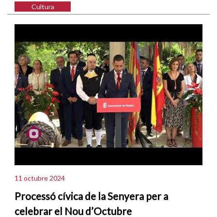
Cultura
11 octubre 2024
Processó cívica de la Senyera per a
celebrar el Nou d’Octubre