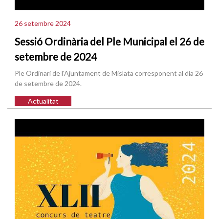
26 setembre 2024
Sessió Ordinària del Ple Municipal el 26 de
setembre de 2024
Ple Ordinari de l'Ajuntament de Mislata corresponent al dia 26
de setembre de 2024.
Actualitat