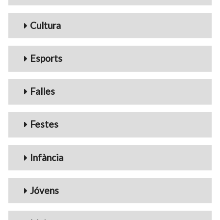
Cultura
Esports
Falles
Festes
Infància
Jóvens