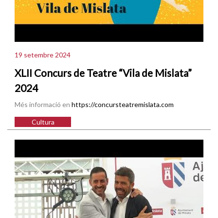
19 setembre 2024
XLII Concurs de Teatre “Vila de Mislata”
2024
Més informació en
https://concursteatremislata.com
Cultura