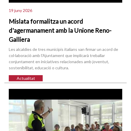
19 juny 2026
Mislata formalitza un acord
d'agermanament amb la Unione Reno-
Galliera
Les alcaldies de tres municipis italians van firmar un acord de
col·laboració amb l'Ajuntament que implicarà treballar
conjuntament en iniciatives relacionades amb joventut,
sostenibilitat, educació o cultura.
Actualitat