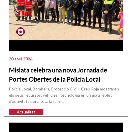
20 abril 2026
Mislata celebra una nova Jornada de
Portes Obertes de la Policia Local
Policia Local, Bombers, Protecció Civil i Creu Roja mostraren
els seus recursos, vehicles i tecnologia en un matí replet
d’activitats per a tota la família.
Actualitat