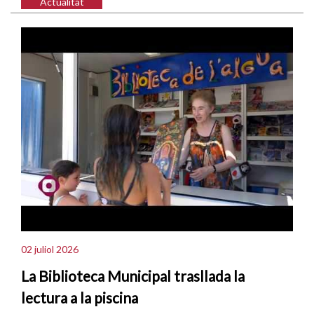
Actualitat
02 juliol 2026
La Biblioteca Municipal trasllada la
lectura a la piscina