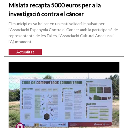
Mislata recapta 5000 euros per a la
investigació contra el càncer
El municipi es va bolcar en un matí solidari impulsat per
l'Associació Espanyola Contra el Càncer amb la participació de
representants de les Falles, l'Associació Cultural Andalusa i
l'Ajuntament.
Actualitat