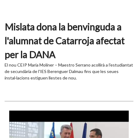
Mislata dona la benvinguda a
l'alumnat de Catarroja afectat
per la DANA
El nou CEIP María Moliner – Maestro Serrano acollirà a l'estudiantat
de secundària de l'IES Berenguer Dalmau fins que les seues
instal·lacions estiguen llestes de nou.