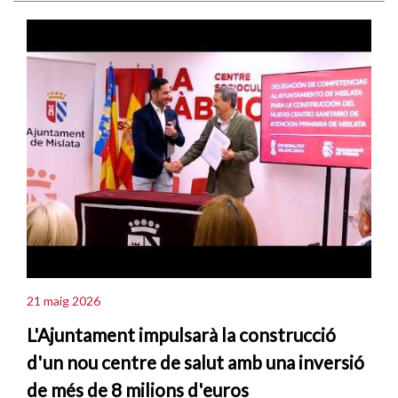
21 maig 2026
L'Ajuntament impulsarà la construcció
d'un nou centre de salut amb una inversió
de més de 8 milions d'euros