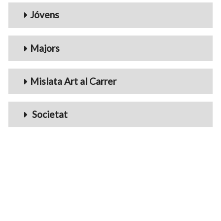
Jóvens
Majors
Mislata Art al Carrer
Societat