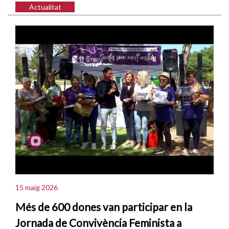
Actualitat
15 maig 2026
Més de 600 dones van participar en la
Jornada de Convivència Feminista a