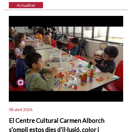
Actualitat
08 abril 2026
El Centre Cultural Carmen Alborch
s’ompli estos dies d’il·lusió, color i