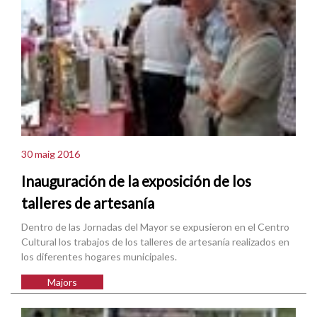
30 maig 2016
Inauguración de la exposición de los
talleres de artesanía
Dentro de las Jornadas del Mayor se expusieron en el Centro
Cultural los trabajos de los talleres de artesanía realizados en
los diferentes hogares municipales.
Majors