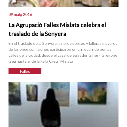
09 maig 2016
La Agrupació Falles Mislata celebra el
traslado de la Senyera
En el traslado de la Senyera los presidentes y falleras mayores
de las once comisiones participaron en un recorrido por las
calles de la ciudad, desde el casal de Salvador Giner - Gregorio
Gea hasta el de la Falla Creu i Mislata
Falles