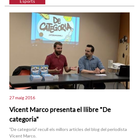
Esports
27 maig 2016
Vicent Marco presenta el llibre "De
categoria"
"De categoria" recull els millors articles del blog del periodista
Vicent Marco.