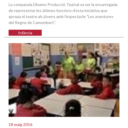
La companyia Dinamo Producció Teatral va ser la encarregada
de representar les últimes funcions d'esta iniciativa que
apropa el teatre als jóvens amb l'espectacle "Les aventures
del Regne de Camembert".
Infància
18 maig 2016