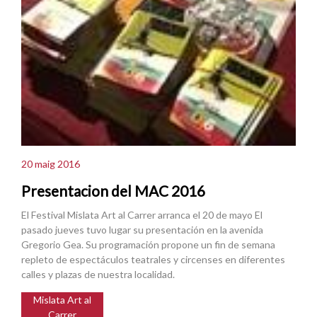
20 maig 2016
Presentacion del MAC 2016
El Festival Mislata Art al Carrer arranca el 20 de mayo El
pasado jueves tuvo lugar su presentación en la avenida
Gregorio Gea. Su programación propone un fin de semana
repleto de espectáculos teatrales y circenses en diferentes
calles y plazas de nuestra localidad.
Mislata Art al
Carrer