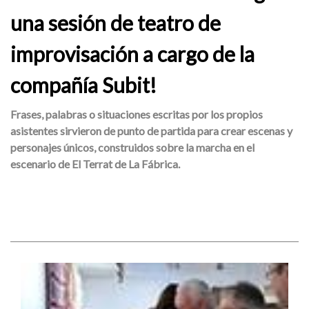
una sesión de teatro de
improvisación a cargo de la
compañía Subit!
Frases, palabras o situaciones escritas por los propios
asistentes sirvieron de punto de partida para crear escenas y
personajes únicos, construidos sobre la marcha en el
escenario de El Terrat de La Fábrica.