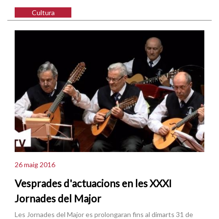
Cultura
26 maig 2016
Vesprades d'actuacions en les XXXI
Jornades del Major
Les Jornades del Major es prolongaran fins al dimarts 31 de