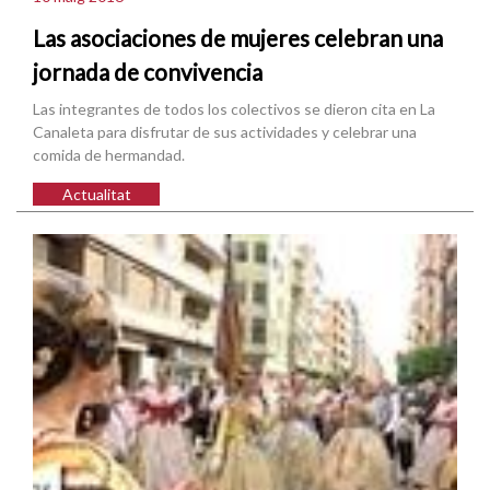
Las asociaciones de mujeres celebran una
jornada de convivencia
Las integrantes de todos los colectivos se dieron cita en La
Canaleta para disfrutar de sus actividades y celebrar una
comida de hermandad.
Actualitat