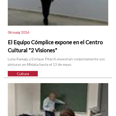
06 maig 2016
El Equipo Cómplice expone en el Centro
Cultural "2 Visiones"
Luna Kamaju y Enrique Pitarch muestran conjuntamente sus
pinturas en Mislata hasta el 13 de mayo.
Cultura