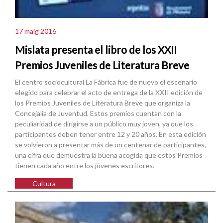
17 maig 2016
Mislata presenta el libro de los XXII
Premios Juveniles de Literatura Breve
El centro sociocultural La Fábrica fue de nuevo el escenario
elegido para celebrar el acto de entrega de la XXII edición de
los Premios Juveniles de Literatura Breve que organiza la
Concejalía de Juventud. Estos premios cuentan con la
peculiaridad de dirigirse a un público muy joven, ya que los
participantes deben tener entre 12 y 20 años. En esta edición
se volvieron a presentar más de un centenar de participantes,
una cifra que demuestra la buena acogida que estos Premios
tienen cada año entre los jóvenes escritores.
Cultura