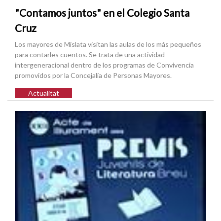
"Contamos juntos" en el Colegio Santa
Cruz
Los mayores de Mislata visitan las aulas de los más pequeños
para contarles cuentos. Se trata de una actividad
intergeneracional dentro de los programas de Convivencia
promovidos por la Concejalía de Personas Mayores.
Actualitat