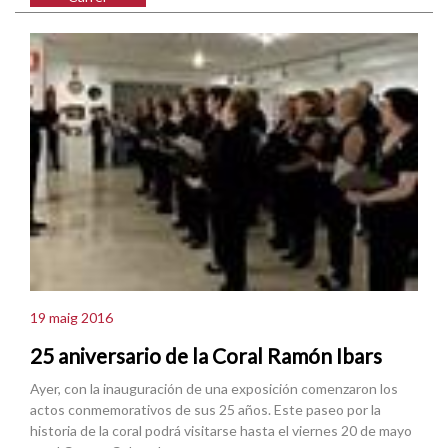
19 maig 2016
25 aniversario de la Coral Ramón Ibars
Ayer, con la inauguración de una exposición comenzaron los
actos conmemorativos de sus 25 años. Este paseo por la
historia de la coral podrá visitarse hasta el viernes 20 de mayo