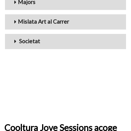
Majors
Mislata Art al Carrer
Societat
Cooltura Jove Sessions acoge