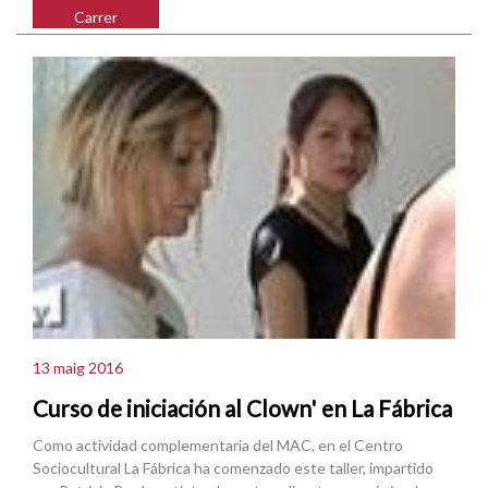
Carrer
13 maig 2016
Curso de iniciación al Clown' en La Fábrica
Como actividad complementaria del MAC, en el Centro
Sociocultural La Fábrica ha comenzado este taller, impartido