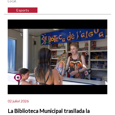
Local.
Esports
02 juliol 2026
La Biblioteca Municipal trasllada la