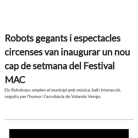
Robots gegants i espectacles
circenses van inaugurar un nou
cap de setmana del Festival
MAC
Els Robobops omplen el municipi amb música, ball i interacció,
seguits per l’humor i l’acrobàcia de Volando Vengo.