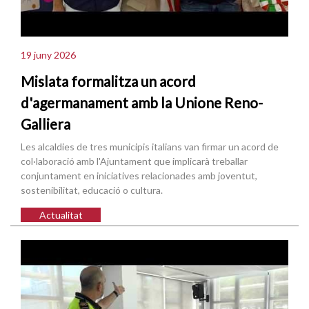
19 juny 2026
Mislata formalitza un acord
d'agermanament amb la Unione Reno-
Galliera
Les alcaldies de tres municipis italians van firmar un acord de
col·laboració amb l'Ajuntament que implicarà treballar
conjuntament en iniciatives relacionades amb joventut,
sostenibilitat, educació o cultura.
Actualitat