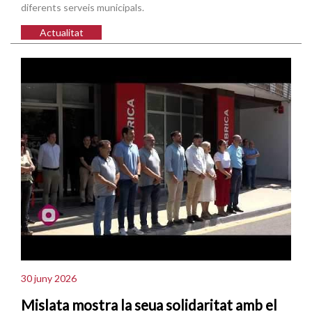
diferents serveis municipals.
Actualitat
30 juny 2026
Mislata mostra la seua solidaritat amb el