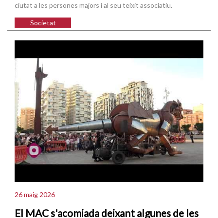
ciutat a les persones majors i al seu teixit associatiu.
Societat
26 maig 2026
El MAC s'acomiada deixant algunes de les