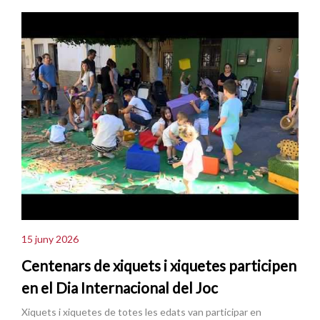
15 juny 2026
Centenars de xiquets i xiquetes participen
en el Dia Internacional del Joc
Xiquets i xiquetes de totes les edats van participar en