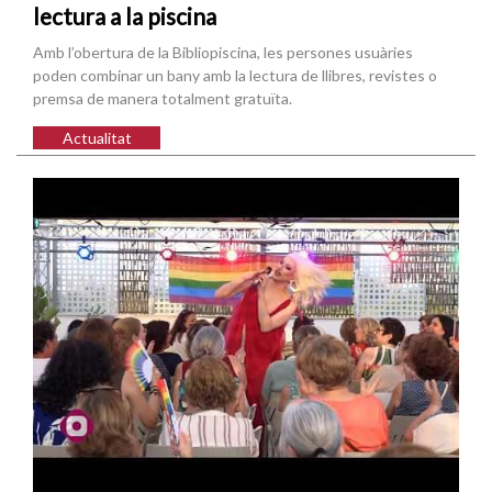
lectura a la piscina
Amb l’obertura de la Bibliopiscina, les persones usuàries
poden combinar un bany amb la lectura de llibres, revistes o
premsa de manera totalment gratuïta.
Actualitat