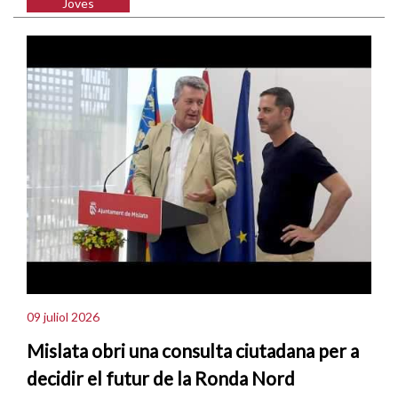
Joves
09 juliol 2026
Mislata obri una consulta ciutadana per a
decidir el futur de la Ronda Nord