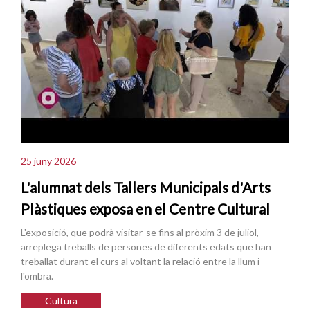
25 juny 2026
L'alumnat dels Tallers Municipals d'Arts
Plàstiques exposa en el Centre Cultural
L'exposició, que podrà visitar-se fins al pròxim 3 de juliol,
arreplega treballs de persones de diferents edats que han
treballat durant el curs al voltant la relació entre la llum i
l'ombra.
Cultura