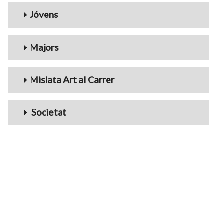
Jóvens
Majors
Mislata Art al Carrer
Societat