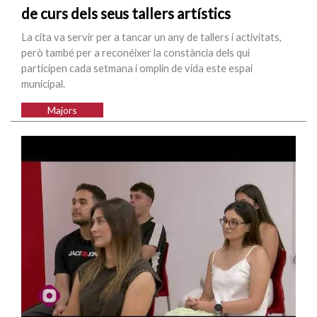
de curs dels seus tallers artístics
La cita va servir per a tancar un any de tallers i activitats,
però també per a reconéixer la constància dels qui
participen cada setmana i omplin de vida este espai
municipal.
Majors