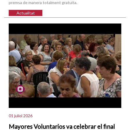
premsa de manera totalment gratuïta.
Actualitat
01 juliol 2026
Mayores Voluntarios va celebrar el final