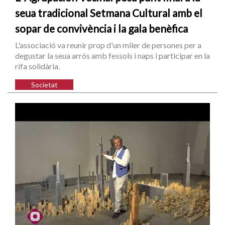
seua tradicional Setmana Cultural amb el
sopar de convivència i la gala benèfica
L'associació va reunir prop d'un miler de persones per a
degustar la seua arrós amb fessols i naps i participar en la
rifa solidària.
Societat