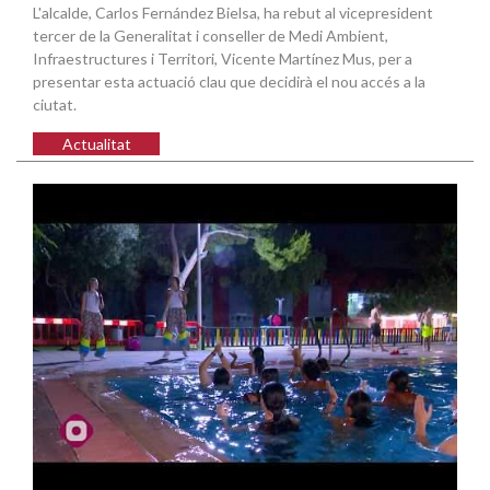
L'alcalde, Carlos Fernández Bielsa, ha rebut al vicepresident
tercer de la Generalitat i conseller de Medi Ambient,
Infraestructures i Territori, Vicente Martínez Mus, per a
presentar esta actuació clau que decidirà el nou accés a la
ciutat.
Actualitat