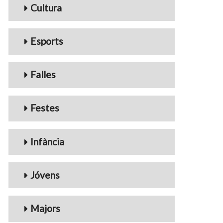
Cultura
Esports
Falles
Festes
Infància
Jóvens
Majors