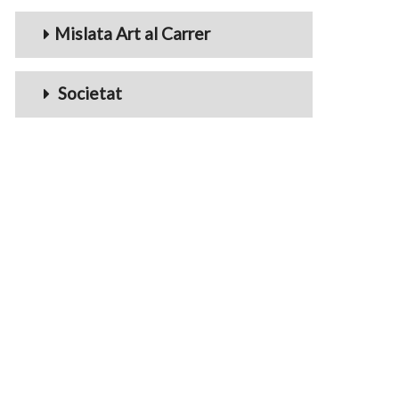
Mislata Art al Carrer
Societat