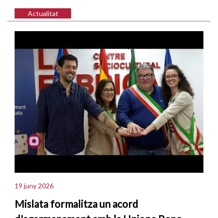
Actualitat
19 juny 2026
Mislata formalitza un acord