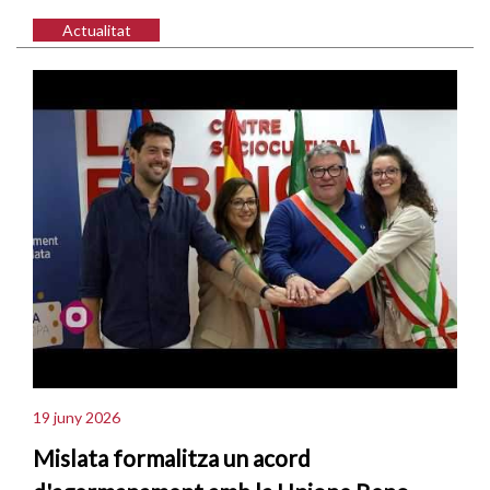
Actualitat
19 juny 2026
Mislata formalitza un acord