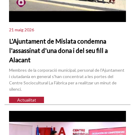
21 maig 2026
L'Ajuntament de Mislata condemna
l'assassinat d'una dona i del seu fill a
Alacant
Membres de la corporació municipal, personal de l'Ajuntament
i ciutadania en general s'han concentrat a les portes del
Centre Sociocultural La Fàbrica per a realitzar un minut de
silenci.
Actualitat