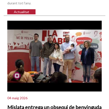
durant tot l'any.
Actualitat
04 maig 2026
Mislata entrega un obsequi de benvinguda