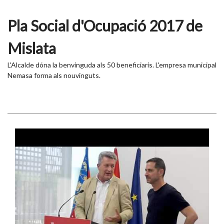
Pla Social d'Ocupació 2017 de
Mislata
L'Alcalde dóna la benvinguda als 50 beneficiaris. L'empresa municipal
Nemasa forma als nouvinguts.