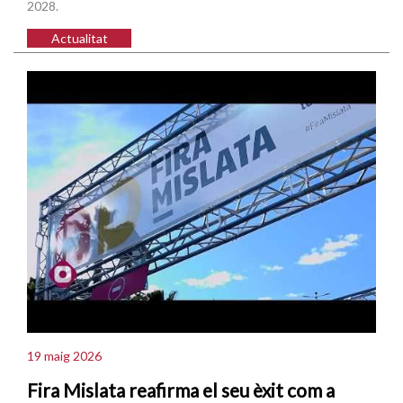
2028.
Actualitat
19 maig 2026
Fira Mislata reafirma el seu èxit com a