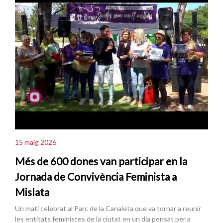
15 maig 2026
Més de 600 dones van participar en la
Jornada de Convivència Feminista a
Mislata
Un matí celebrat al Parc de la Canaleta que va tornar a reunir
les entitats feministes de la ciutat en un dia pensat per a