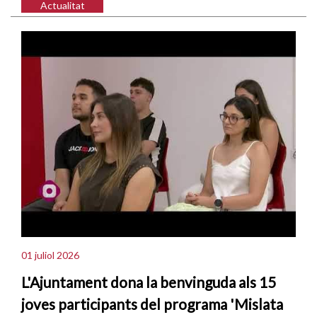
Actualitat
01 juliol 2026
L'Ajuntament dona la benvinguda als 15
joves participants del programa 'Mislata