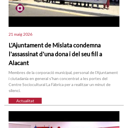
21 maig 2026
L'Ajuntament de Mislata condemna
l'assassinat d'una dona i del seu fill a
Alacant
Membres de la corporació municipal, personal de l'Ajuntament
i ciutadania en general s'han concentrat a les portes del
Centre Sociocultural La Fàbrica per a realitzar un minut de
silenci.
Actualitat