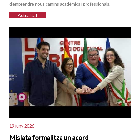
d'emprendre nous camins acadèmics i professionals.
Actualitat
19 juny 2026
Mislata formalitza un acord