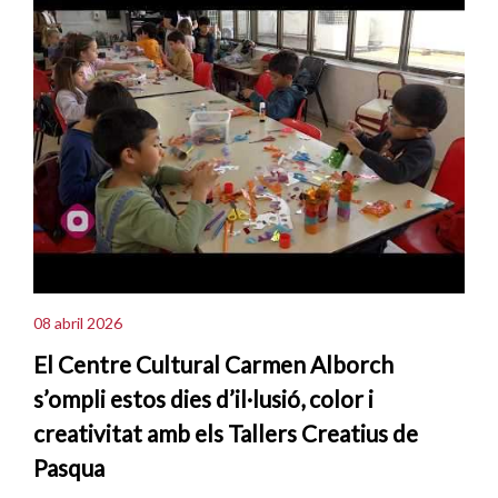
08 abril 2026
El Centre Cultural Carmen Alborch
s’ompli estos dies d’il·lusió, color i
creativitat amb els Tallers Creatius de
Pasqua