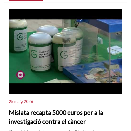
25 maig 2026
Mislata recapta 5000 euros per a la
investigació contra el càncer