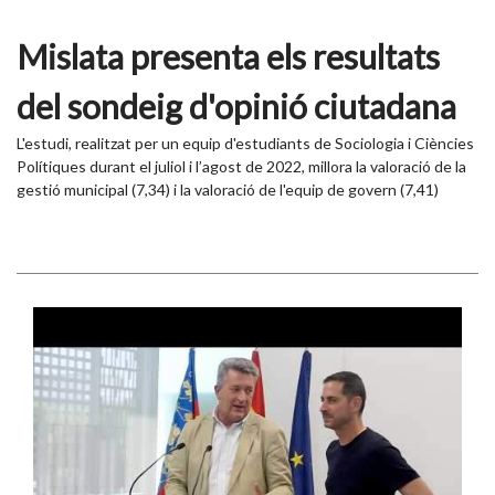
Mislata presenta els resultats
del sondeig d'opinió ciutadana
L'estudi, realitzat per un equip d'estudiants de Sociologia i Ciències
Polítiques durant el juliol i l’agost de 2022, millora la valoració de la
gestió municipal (7,34) i la valoració de l'equip de govern (7,41)