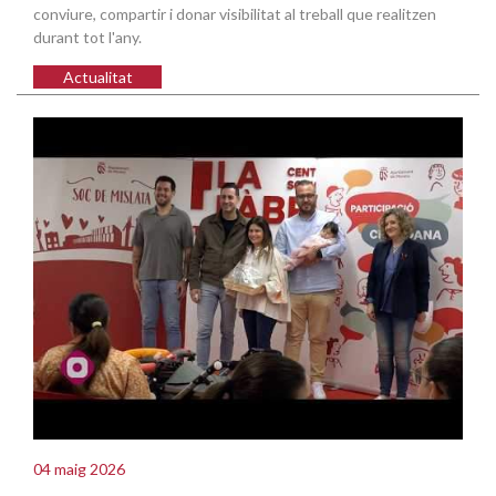
conviure, compartir i donar visibilitat al treball que realitzen
durant tot l'any.
Actualitat
04 maig 2026