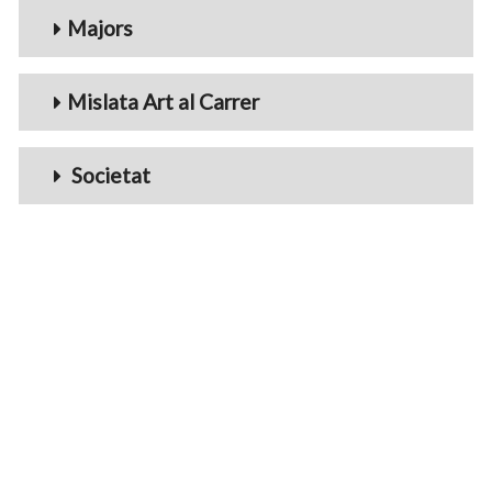
Majors
Mislata Art al Carrer
Societat