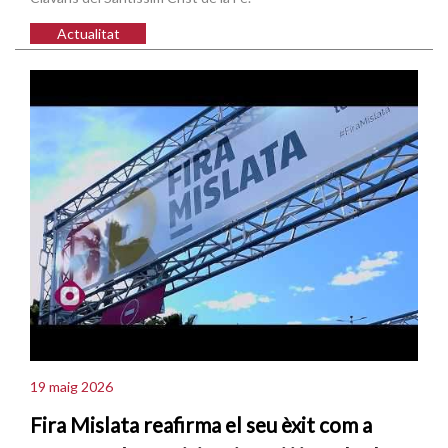
Actualitat
19 maig 2026
Fira Mislata reafirma el seu èxit com a