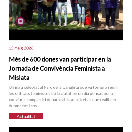
15 maig 2026
Més de 600 dones van participar en la
Jornada de Convivència Feminista a
Mislata
Un matí celebrat al Parc de la Canaleta que va tornar a reunir
les entitats feministes de la ciutat en un dia pensat per a
conviure, compartir i donar visibilitat al treball que realitzen
durant tot l'any.
Actualitat