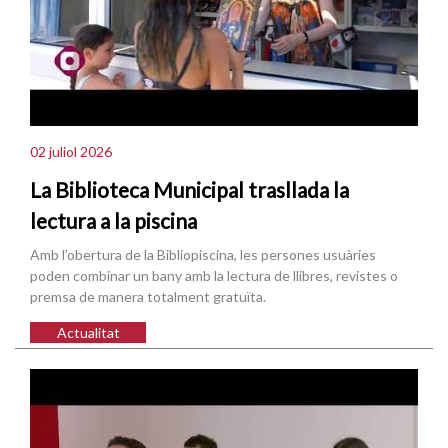
02 juliol 2026
La Biblioteca Municipal trasllada la
lectura a la piscina
Amb l’obertura de la Bibliopiscina, les persones usuàries
poden combinar un bany amb la lectura de llibres, revistes o
premsa de manera totalment gratuïta.
Actualitat