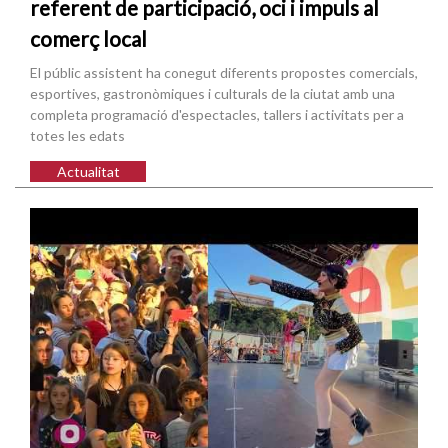
referent de participació, oci i impuls al
comerç local
El públic assistent ha conegut diferents propostes comercials,
esportives, gastronòmiques i culturals de la ciutat amb una
completa programació d'espectacles, tallers i activitats per a
totes les edats
Actualitat