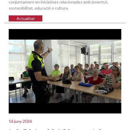
conjuntament en iniciatives relacionades amb joventut,
sostenibilitat, educació o cultura.
Actualitat
16 juny 2026