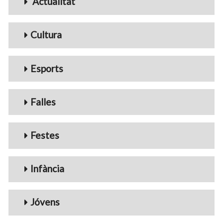
Actualitat
Cultura
Esports
Falles
Festes
Infància
Jóvens