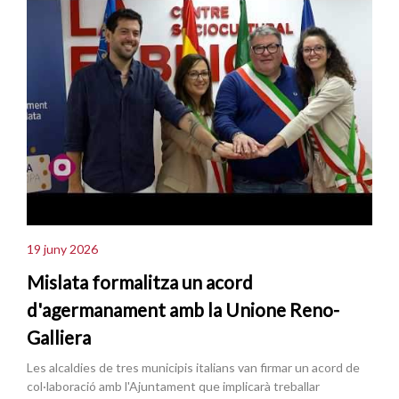
19 juny 2026
Mislata formalitza un acord
d'agermanament amb la Unione Reno-
Galliera
Les alcaldies de tres municipis italians van firmar un acord de
col·laboració amb l'Ajuntament que implicarà treballar