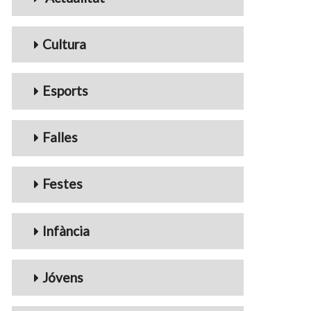
Cultura
Esports
Falles
Festes
Infància
Jóvens