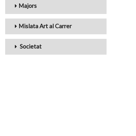
Majors
Mislata Art al Carrer
Societat