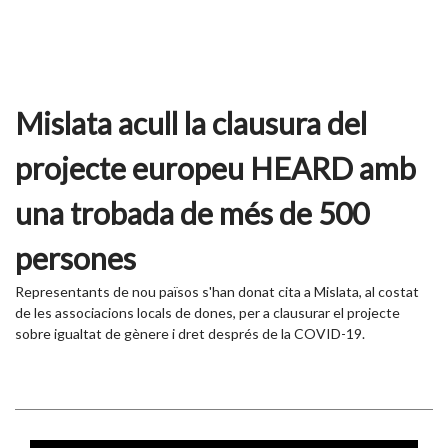
Mislata acull la clausura del
projecte europeu HEARD amb
una trobada de més de 500
persones
Representants de nou països s'han donat cita a Mislata, al costat
de les associacions locals de dones, per a clausurar el projecte
sobre igualtat de gènere i dret després de la COVID-19.