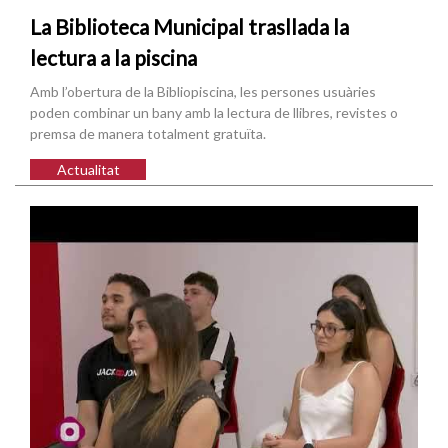
La Biblioteca Municipal trasllada la
lectura a la piscina
Amb l’obertura de la Bibliopiscina, les persones usuàries
poden combinar un bany amb la lectura de llibres, revistes o
premsa de manera totalment gratuïta.
Actualitat