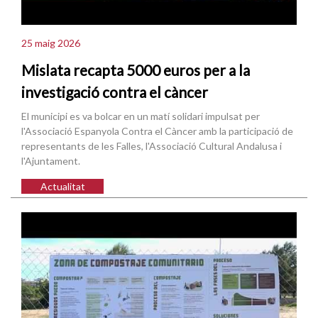
25 maig 2026
Mislata recapta 5000 euros per a la
investigació contra el càncer
El municipi es va bolcar en un matí solidari impulsat per
l'Associació Espanyola Contra el Càncer amb la participació de
representants de les Falles, l'Associació Cultural Andalusa i
l'Ajuntament.
Actualitat