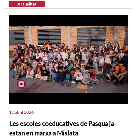
Actualitat
10 abril 2026
Les escoles coeducatives de Pasqua ja
estan en marxa a Mislata