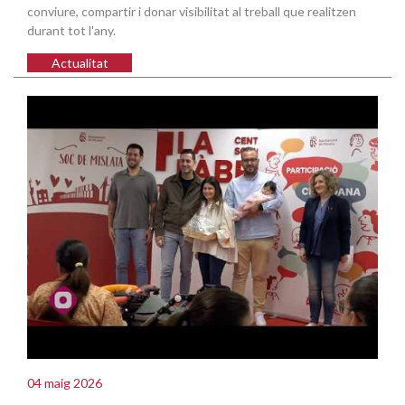
conviure, compartir i donar visibilitat al treball que realitzen
durant tot l'any.
Actualitat
04 maig 2026