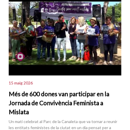
15 maig 2026
Més de 600 dones van participar en la
Jornada de Convivència Feminista a
Mislata
Un matí celebrat al Parc de la Canaleta que va tornar a reunir
les entitats feministes de la ciutat en un dia pensat per a