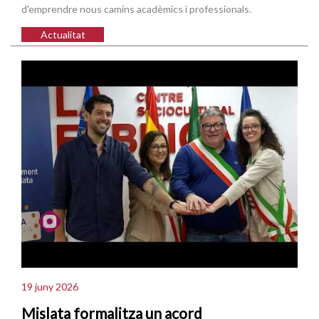
d'emprendre nous camins acadèmics i professionals.
Actualitat
19 juny 2026
Mislata formalitza un acord