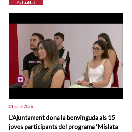
Actualitat
01 juliol 2026
L'Ajuntament dona la benvinguda als 15
joves participants del programa 'Mislata