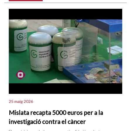
25 maig 2026
Mislata recapta 5000 euros per a la
investigació contra el càncer