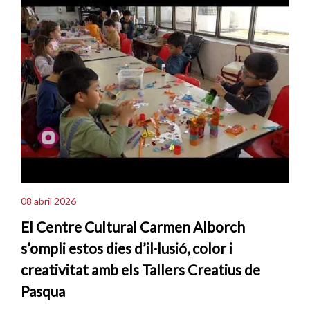
08 abril 2026
El Centre Cultural Carmen Alborch
s’ompli estos dies d’il·lusió, color i
creativitat amb els Tallers Creatius de
Pasqua