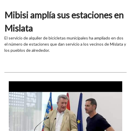
Mibisi amplía sus estaciones en
Mislata
El servicio de alquiler de bicicletas municipales ha ampliado en dos
el número de estaciones que dan servicio a los vecinos de Mislata y
los pueblos de alrededor.