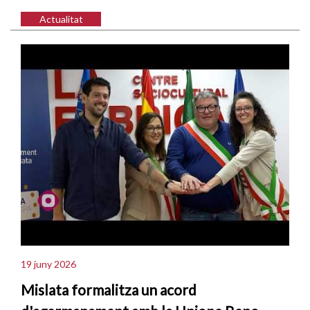
Actualitat
19 juny 2026
Mislata formalitza un acord