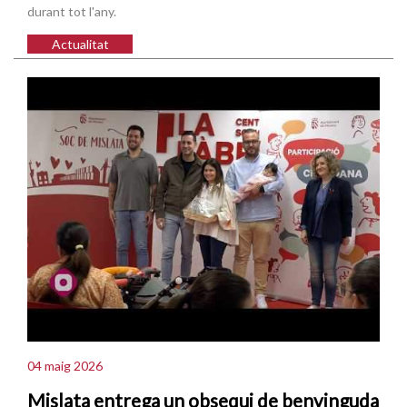
durant tot l'any.
Actualitat
04 maig 2026
Mislata entrega un obsequi de benvinguda