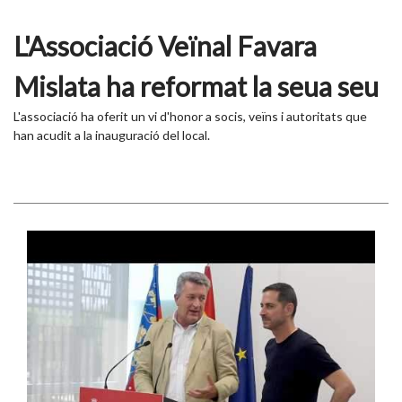
L'Associació Veïnal Favara
Mislata ha reformat la seua seu
L'associació ha oferit un vi d'honor a socis, veïns i autoritats que
han acudit a la inauguració del local.