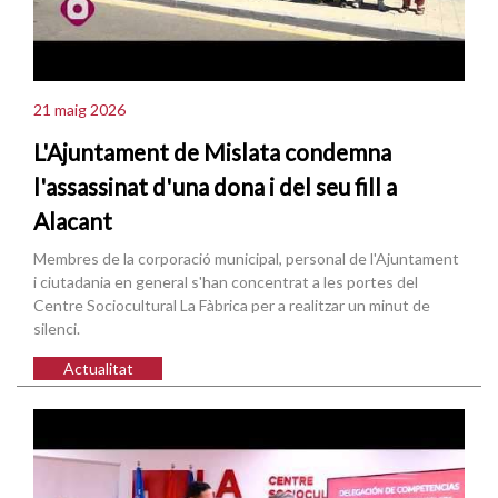
21 maig 2026
L'Ajuntament de Mislata condemna
l'assassinat d'una dona i del seu fill a
Alacant
Membres de la corporació municipal, personal de l'Ajuntament
i ciutadania en general s'han concentrat a les portes del
Centre Sociocultural La Fàbrica per a realitzar un minut de
silenci.
Actualitat