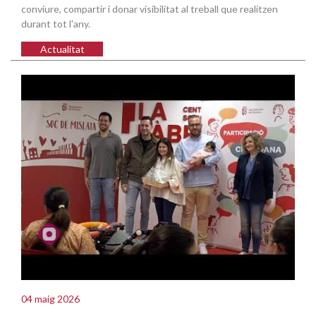
conviure, compartir i donar visibilitat al treball que realitzen
durant tot l'any.
Actualitat
04 maig 2026