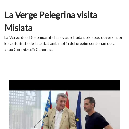
La Verge Pelegrina visita
Mislata
La Verge dels Desemparats ha sigut rebuda pels seus devots i per
les autoritats de la ciutat amb motiu del pròxim centenari de la
seua Coronizació Canònica.