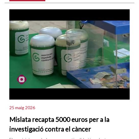
25 maig 2026
Mislata recapta 5000 euros per a la
investigació contra el càncer