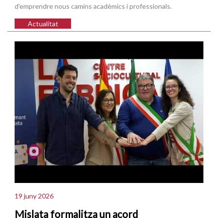
d'emprendre nous camins acadèmics i professionals.
Actualitat
19 juny 2026
Mislata formalitza un acord