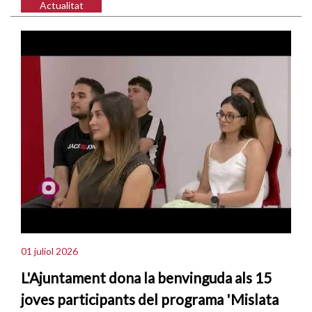
Actualitat
01 juliol 2026
L'Ajuntament dona la benvinguda als 15
joves participants del programa 'Mislata