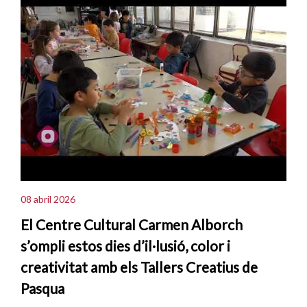
08 abril 2026
El Centre Cultural Carmen Alborch
s’ompli estos dies d’il·lusió, color i
creativitat amb els Tallers Creatius de
Pasqua