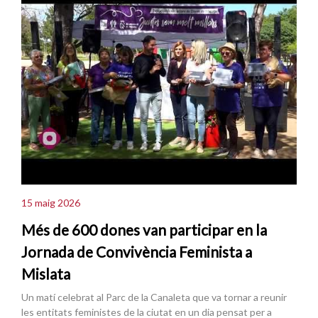
15 maig 2026
Més de 600 dones van participar en la
Jornada de Convivència Feminista a
Mislata
Un matí celebrat al Parc de la Canaleta que va tornar a reunir
les entitats feministes de la ciutat en un dia pensat per a