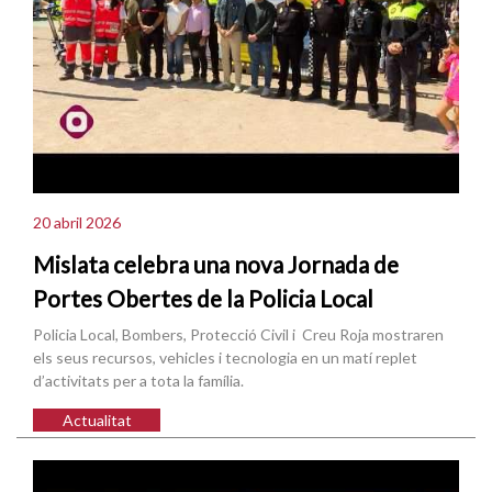
20 abril 2026
Mislata celebra una nova Jornada de
Portes Obertes de la Policia Local
Policia Local, Bombers, Protecció Civil i Creu Roja mostraren
els seus recursos, vehicles i tecnologia en un matí replet
d’activitats per a tota la família.
Actualitat