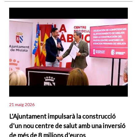
21 maig 2026
L'Ajuntament impulsarà la construcció
d'un nou centre de salut amb una inversió
de més de 8 milions d'euros