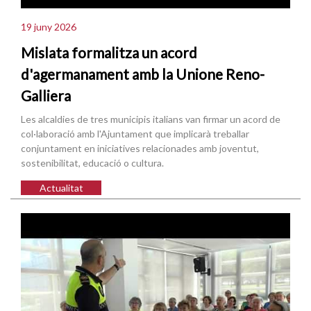
19 juny 2026
Mislata formalitza un acord
d'agermanament amb la Unione Reno-
Galliera
Les alcaldies de tres municipis italians van firmar un acord de
col·laboració amb l'Ajuntament que implicarà treballar
conjuntament en iniciatives relacionades amb joventut,
sostenibilitat, educació o cultura.
Actualitat