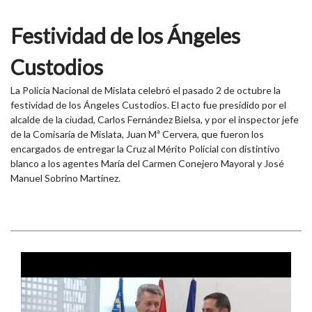
Festividad de los Ángeles
Custodios
La Policía Nacional de Mislata celebró el pasado 2 de octubre la
festividad de los Ángeles Custodios. El acto fue presidido por el
alcalde de la ciudad, Carlos Fernández Bielsa, y por el inspector jefe
de la Comisaría de Mislata, Juan Mª Cervera, que fueron los
encargados de entregar la Cruz al Mérito Policial con distintivo
blanco a los agentes María del Carmen Conejero Mayoral y José
Manuel Sobrino Martínez.