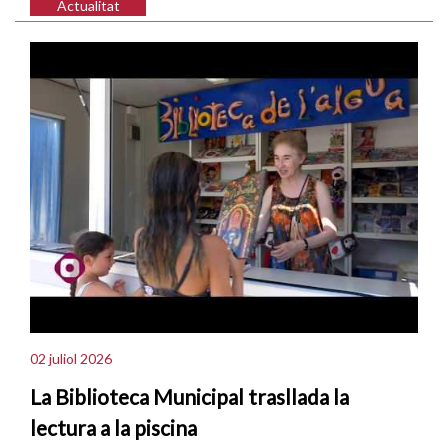
Actualitat
02 juliol 2026
La Biblioteca Municipal trasllada la
lectura a la piscina