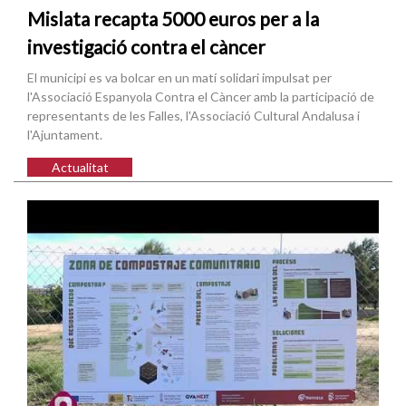
Mislata recapta 5000 euros per a la
investigació contra el càncer
El municipi es va bolcar en un matí solidari impulsat per
l'Associació Espanyola Contra el Càncer amb la participació de
representants de les Falles, l'Associació Cultural Andalusa i
l'Ajuntament.
Actualitat