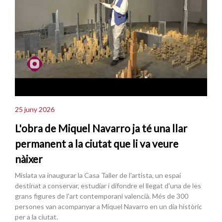
25 juny 2026
L'obra de Miquel Navarro ja té una llar
permanent a la ciutat que li va veure
nàixer
Mislata va inaugurar la Casa Taller de l'artista, un espai
destinat a conservar, estudiar i difondre el llegat d'una de les
grans figures de l'art contemporani valencià. Més de 300
persones van acompanyar a Miquel Navarro en un dia històric
per a la ciutat.