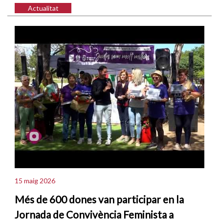
Actualitat
15 maig 2026
Més de 600 dones van participar en la
Jornada de Convivència Feminista a