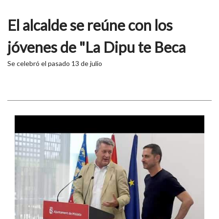
El alcalde se reúne con los
jóvenes de "La Dipu te Beca
Se celebró el pasado 13 de julio