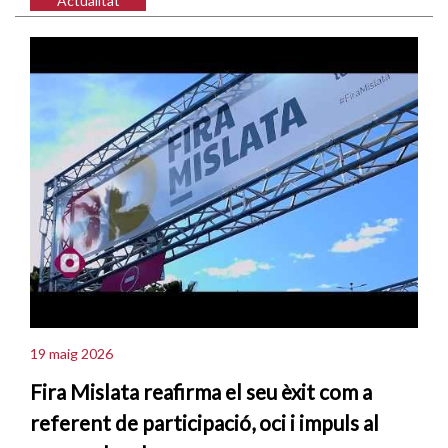
Actualitat
19 maig 2026
Fira Mislata reafirma el seu èxit com a
referent de participació, oci i impuls al