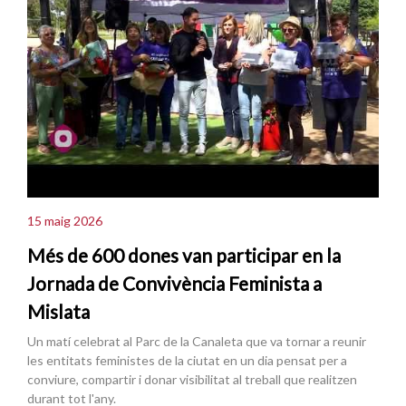
15 maig 2026
Més de 600 dones van participar en la
Jornada de Convivència Feminista a
Mislata
Un matí celebrat al Parc de la Canaleta que va tornar a reunir
les entitats feministes de la ciutat en un dia pensat per a
conviure, compartir i donar visibilitat al treball que realitzen
durant tot l'any.