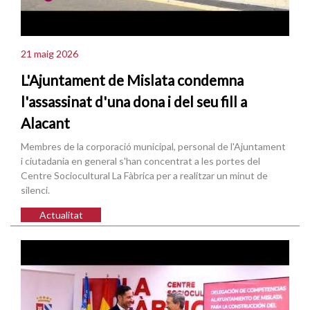
21 maig 2026
L'Ajuntament de Mislata condemna
l'assassinat d'una dona i del seu fill a
Alacant
Membres de la corporació municipal, personal de l'Ajuntament
i ciutadania en general s'han concentrat a les portes del
Centre Sociocultural La Fàbrica per a realitzar un minut de
silenci.
Actualitat