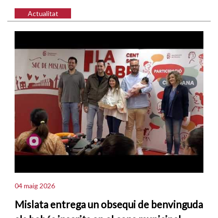
Actualitat
04 maig 2026
Mislata entrega un obsequi de benvinguda