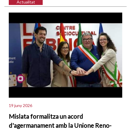
Actualitat
19 juny 2026
Mislata formalitza un acord
d'agermanament amb la Unione Reno-