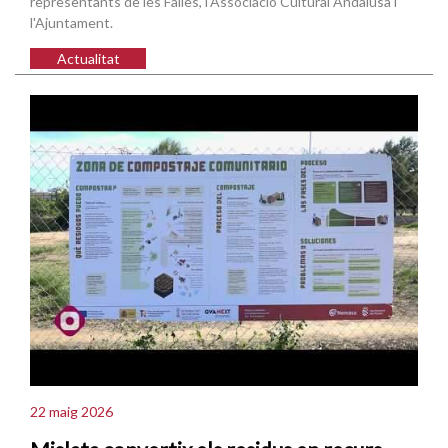
representants de les Falles, l'Associació Cultural Andalusa i
l'Ajuntament.
Actualitat
22 maig 2026