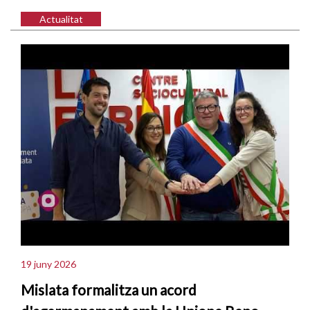
Actualitat
19 juny 2026
Mislata formalitza un acord