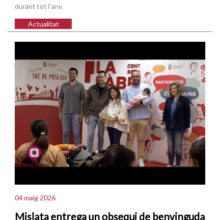
durant tot l'any.
Actualitat
04 maig 2026
Mislata entrega un obsequi de benvinguda