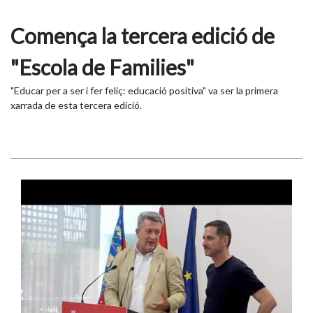
Comença la tercera edició de
"Escola de Families"
"Educar per a ser i fer feliç: educació positiva" va ser la primera
xarrada de esta tercera edició.