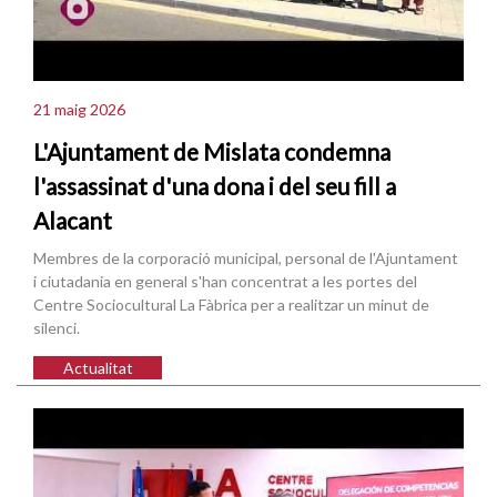
21 maig 2026
L'Ajuntament de Mislata condemna
l'assassinat d'una dona i del seu fill a
Alacant
Membres de la corporació municipal, personal de l'Ajuntament
i ciutadania en general s'han concentrat a les portes del
Centre Sociocultural La Fàbrica per a realitzar un minut de
silenci.
Actualitat