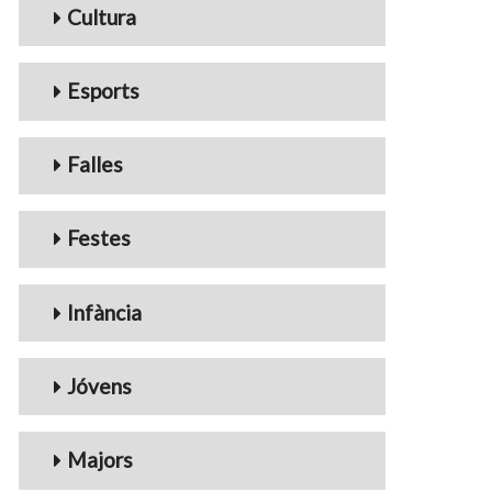
Cultura
Esports
Falles
Festes
Infància
Jóvens
Majors