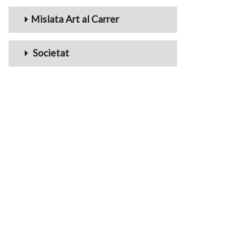
Mislata Art al Carrer
Societat