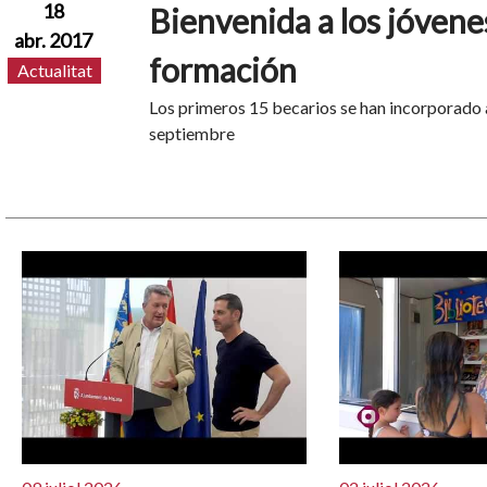
18
Bienvenida a los jóvene
abr. 2017
formación
Actualitat
Los primeros 15 becarios se han incorporado a 
septiembre